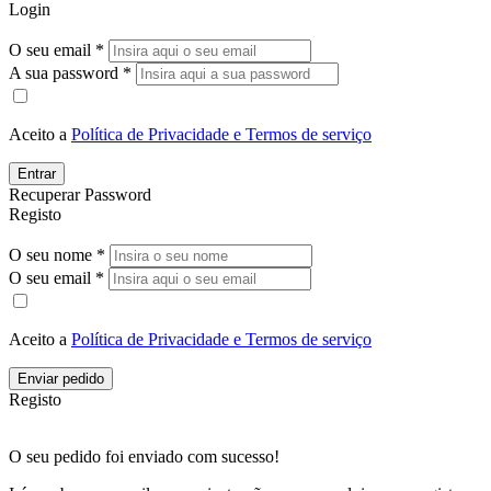
Login
O seu email *
A sua password *
Aceito a
Política de Privacidade e Termos de serviço
Entrar
Recuperar Password
Registo
O seu nome *
O seu email *
Aceito a
Política de Privacidade e Termos de serviço
Enviar pedido
Registo
O seu pedido foi enviado com sucesso!