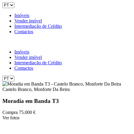
Imóveis
Vender imóvel
Intermediação de Crédito
Contactos
Imóveis
Vender imóvel
Intermediação de Crédito
Contactos
Castelo Branco, Monforte Da Beira
Moradia em Banda T3
Compra
75.000 €
Ver fotos