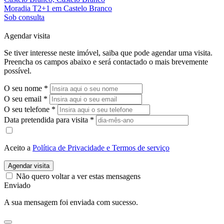
Moradia T2+1 em Castelo Branco
Sob consulta
Agendar visita
Se tiver interesse neste imóvel, saiba que pode agendar uma visita.
Preencha os campos abaixo e será contactado o mais brevemente
possível.
O seu nome
*
O seu email
*
O seu telefone
*
Data pretendida para visita
*
Aceito a
Política de Privacidade e Termos de serviço
Agendar visita
Não quero voltar a ver estas mensagens
Enviado
A sua mensagem foi enviada com sucesso.