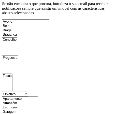
Se não encontra o que procura, introduza o seu email para receber
notificações sempre que existir um imóvel com as características
abaixo selecionadas.