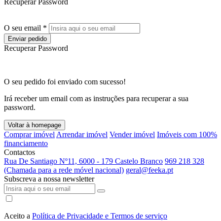
Recuperar Password
O seu email *
Enviar pedido
Recuperar Password
O seu pedido foi enviado com sucesso!
Irá receber um email com as instruções para recuperar a sua
password.
Voltar à homepage
Comprar imóvel
Arrendar imóvel
Vender imóvel
Imóveis com 100%
financiamento
Contactos
Rua De Santiago Nº11, 6000 - 179 Castelo Branco
969 218 328
(Chamada para a rede móvel nacional)
geral@feeka.pt
Subscreva a nossa newsletter
Aceito a
Política de Privacidade e Termos de serviço