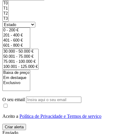
O seu email
Aceito a
Política de Privacidade e Termos de serviço
Enviado