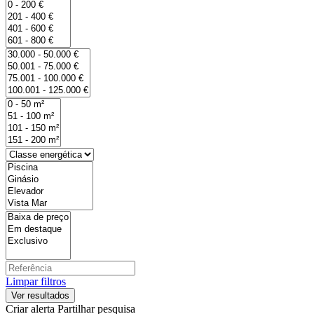
Limpar filtros
Criar alerta
Partilhar pesquisa