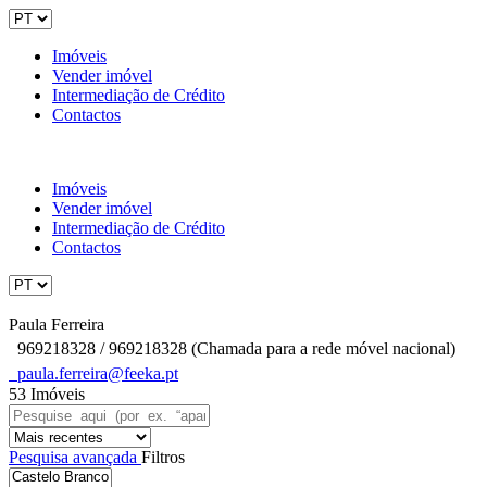
Imóveis
Vender imóvel
Intermediação de Crédito
Contactos
Imóveis
Vender imóvel
Intermediação de Crédito
Contactos
Paula Ferreira
969218328 / 969218328 (Chamada para a rede móvel nacional)
paula.ferreira@feeka.pt
53 Imóveis
Pesquisa avançada
Filtros