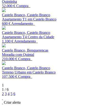
Quintinha
52.000 €
Compra
Castelo Branco, Castelo Branco
Apartamento T1 em Castelo Branco
600 €
Arrendamento
Castelo Branco, Castelo Branco
Apartamento T4 Centro da Cidade
1.100 €
Arrendamento
Castelo Branco, Benquerencas
Moradia com Quintal
210.000 €
Compra
Castelo Branco, Castelo Branco
Terreno Urbano em Castelo Branco
107.500 €
Compra
1
1 / 6
2
3
4
5
6
Criar alerta