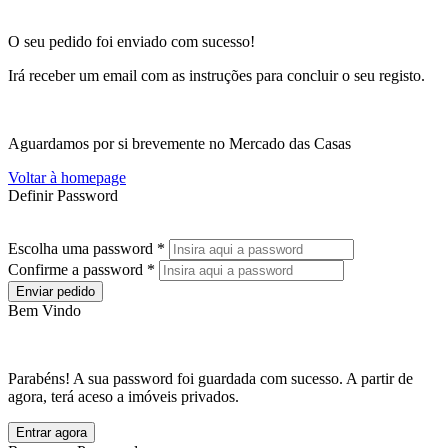
O seu pedido foi enviado com sucesso!
Irá receber um email com as instruções para concluir o seu registo.
Aguardamos por si brevemente no Mercado das Casas
Voltar à homepage
Definir Password
Escolha uma password *
Confirme a password *
Enviar pedido
Bem Vindo
Parabéns! A sua password foi guardada com sucesso. A partir de
agora, terá aceso a imóveis privados.
Entrar agora