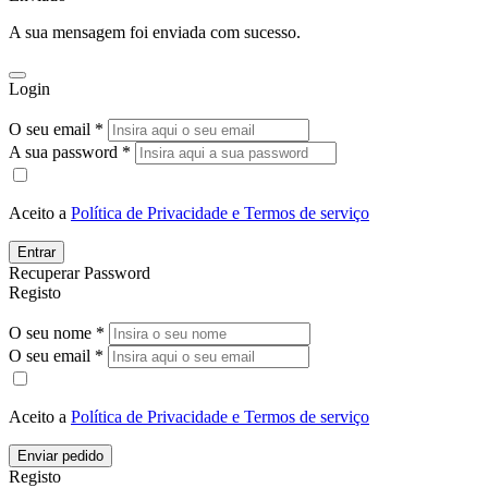
A sua mensagem foi enviada com sucesso.
Login
O seu email *
A sua password *
Aceito a
Política de Privacidade e Termos de serviço
Entrar
Recuperar Password
Registo
O seu nome *
O seu email *
Aceito a
Política de Privacidade e Termos de serviço
Enviar pedido
Registo