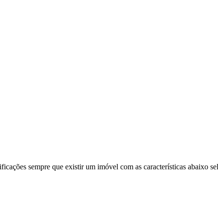
ificações sempre que existir um imóvel com as características abaixo se