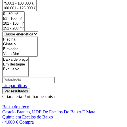
Limpar filtros
Criar alerta
Partilhar pesquisa
Baixa de preço
Castelo Branco, UDF De Escalos De Baixo E Mata
Quinta em Escalos de Baixo
44.000 €
Compra