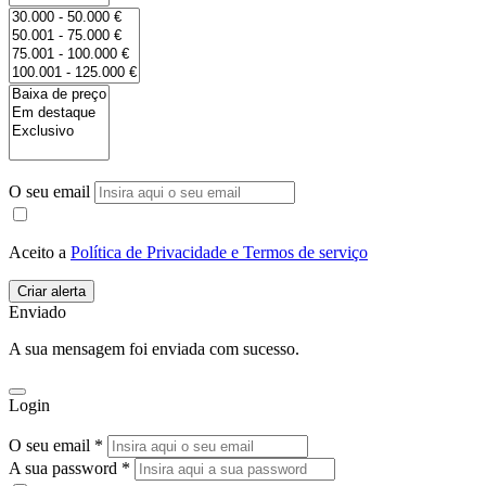
O seu email
Aceito a
Política de Privacidade e Termos de serviço
Enviado
A sua mensagem foi enviada com sucesso.
Login
O seu email *
A sua password *