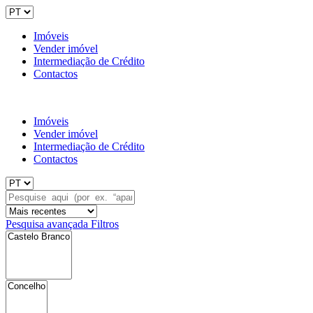
Imóveis
Vender imóvel
Intermediação de Crédito
Contactos
Imóveis
Vender imóvel
Intermediação de Crédito
Contactos
Pesquisa avançada
Filtros