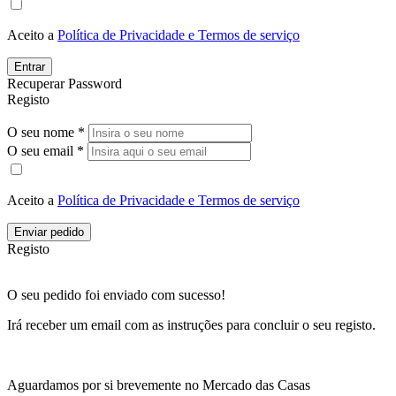
Aceito a
Política de Privacidade e Termos de serviço
Entrar
Recuperar Password
Registo
O seu nome *
O seu email *
Aceito a
Política de Privacidade e Termos de serviço
Enviar pedido
Registo
O seu pedido foi enviado com sucesso!
Irá receber um email com as instruções para concluir o seu registo.
Aguardamos por si brevemente no Mercado das Casas