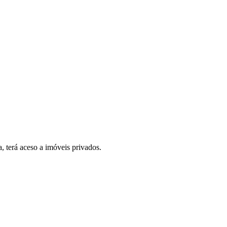
, terá aceso a imóveis privados.