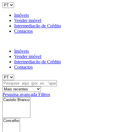
Imóveis
Vender imóvel
Intermediação de Crédito
Contactos
Imóveis
Vender imóvel
Intermediação de Crédito
Contactos
Pesquisa avançada
Filtros