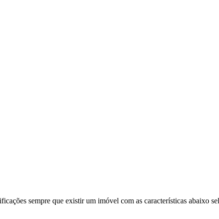
ificações sempre que existir um imóvel com as características abaixo se