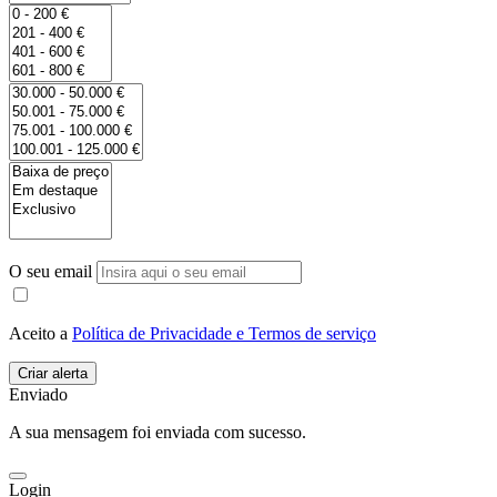
O seu email
Aceito a
Política de Privacidade e Termos de serviço
Enviado
A sua mensagem foi enviada com sucesso.
Login