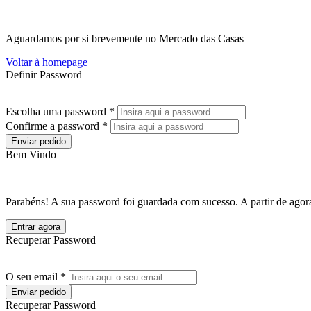
Aguardamos por si brevemente no Mercado das Casas
Voltar à homepage
Definir Password
Escolha uma password *
Confirme a password *
Enviar pedido
Bem Vindo
Parabéns! A sua password foi guardada com sucesso. A partir de agora
Entrar agora
Recuperar Password
O seu email *
Enviar pedido
Recuperar Password