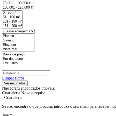
Limpar filtros
Não foram encontrados imóveis.
Criar alerta
Nova pesquisa
Criar alerta
Se não encontra o que procura, introduza o seu email para receber not