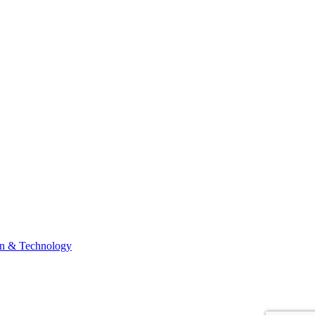
n & Technology