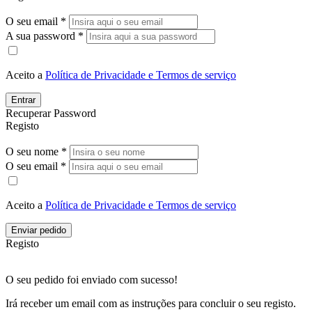
O seu email *
A sua password *
Aceito a
Política de Privacidade e Termos de serviço
Entrar
Recuperar Password
Registo
O seu nome *
O seu email *
Aceito a
Política de Privacidade e Termos de serviço
Enviar pedido
Registo
O seu pedido foi enviado com sucesso!
Irá receber um email com as instruções para concluir o seu registo.