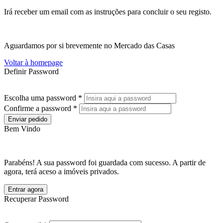
Irá receber um email com as instruções para concluir o seu registo.
Aguardamos por si brevemente no Mercado das Casas
Voltar à homepage
Definir Password
Escolha uma password *
Confirme a password *
Enviar pedido
Bem Vindo
Parabéns! A sua password foi guardada com sucesso. A partir de
agora, terá aceso a imóveis privados.
Entrar agora
Recuperar Password