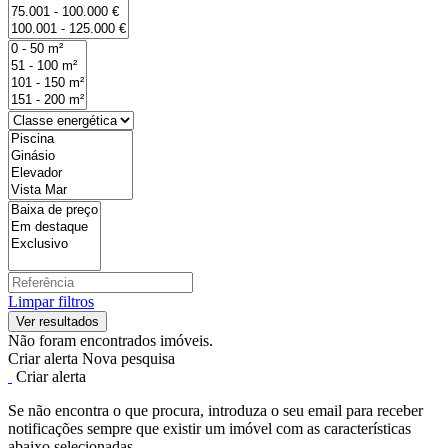
Limpar filtros
Não foram encontrados imóveis.
Criar alerta
Nova pesquisa
Criar alerta
Se não encontra o que procura, introduza o seu email para receber
notificações sempre que existir um imóvel com as características
abaixo selecionadas.