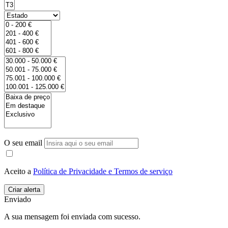
O seu email
Aceito a
Política de Privacidade e Termos de serviço
Enviado
A sua mensagem foi enviada com sucesso.