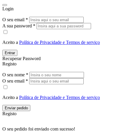
Login
O seu email *
A sua password *
Aceito a
Política de Privacidade e Termos de serviço
Entrar
Recuperar Password
Registo
O seu nome *
O seu email *
Aceito a
Política de Privacidade e Termos de serviço
Enviar pedido
Registo
O seu pedido foi enviado com sucesso!