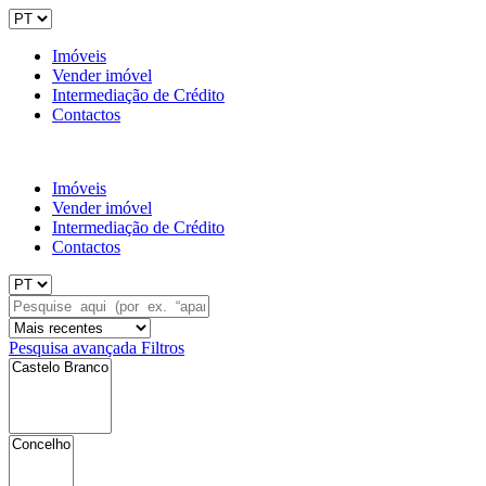
Imóveis
Vender imóvel
Intermediação de Crédito
Contactos
Imóveis
Vender imóvel
Intermediação de Crédito
Contactos
Pesquisa avançada
Filtros