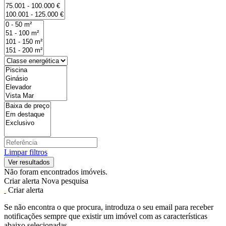
Limpar filtros
Não foram encontrados imóveis.
Criar alerta
Nova pesquisa
Criar alerta
Se não encontra o que procura, introduza o seu email para receber
notificações sempre que existir um imóvel com as características
abaixo selecionadas.