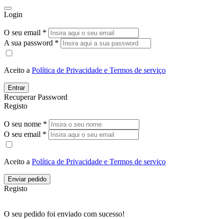
Login
O seu email *
A sua password *
Aceito a
Política de Privacidade e Termos de serviço
Entrar
Recuperar Password
Registo
O seu nome *
O seu email *
Aceito a
Política de Privacidade e Termos de serviço
Enviar pedido
Registo
O seu pedido foi enviado com sucesso!