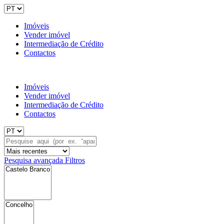
Imóveis
Vender imóvel
Intermediação de Crédito
Contactos
Imóveis
Vender imóvel
Intermediação de Crédito
Contactos
Pesquisa avançada
Filtros