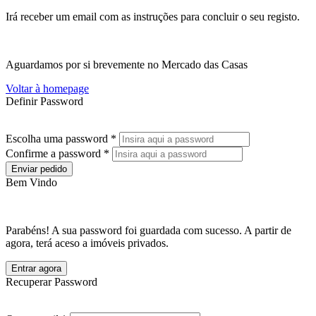
Irá receber um email com as instruções para concluir o seu registo.
Aguardamos por si brevemente no Mercado das Casas
Voltar à homepage
Definir Password
Escolha uma password *
Confirme a password *
Enviar pedido
Bem Vindo
Parabéns! A sua password foi guardada com sucesso. A partir de
agora, terá aceso a imóveis privados.
Entrar agora
Recuperar Password