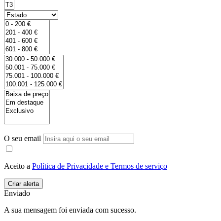
O seu email
Aceito a
Política de Privacidade e Termos de serviço
Enviado
A sua mensagem foi enviada com sucesso.