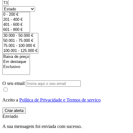
O seu email
Aceito a
Política de Privacidade e Termos de serviço
Enviado
A sua mensagem foi enviada com sucesso.