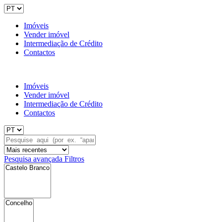
Imóveis
Vender imóvel
Intermediação de Crédito
Contactos
Imóveis
Vender imóvel
Intermediação de Crédito
Contactos
Pesquisa avançada
Filtros