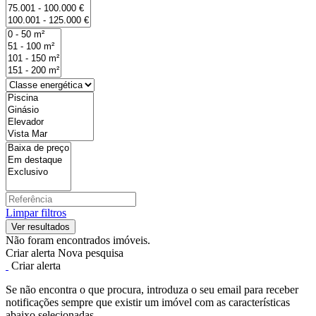
Limpar filtros
Não foram encontrados imóveis.
Criar alerta
Nova pesquisa
Criar alerta
Se não encontra o que procura, introduza o seu email para receber
notificações sempre que existir um imóvel com as características
abaixo selecionadas.