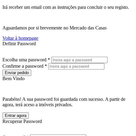
Irá receber um email com as instruções para concluir o seu registo.
Aguardamos por si brevemente no Mercado das Casas
Voltar à homepage
Definir Password
Escolha uma password *
Confirme a password *
Enviar pedido
Bem Vindo
Parabéns! A sua password foi guardada com sucesso. A partir de
agora, terá aceso a imóveis privados.
Entrar agora
Recuperar Password