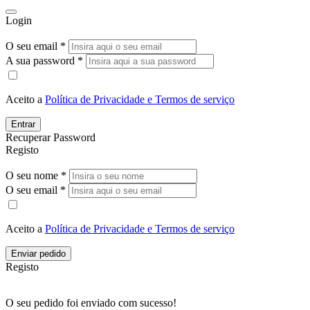
Login
O seu email *
A sua password *
Aceito a
Política de Privacidade e Termos de serviço
Entrar
Recuperar Password
Registo
O seu nome *
O seu email *
Aceito a
Política de Privacidade e Termos de serviço
Enviar pedido
Registo
O seu pedido foi enviado com sucesso!