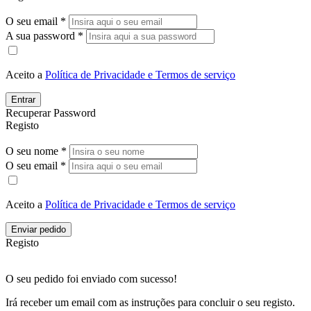
O seu email *
A sua password *
Aceito a
Política de Privacidade e Termos de serviço
Entrar
Recuperar Password
Registo
O seu nome *
O seu email *
Aceito a
Política de Privacidade e Termos de serviço
Enviar pedido
Registo
O seu pedido foi enviado com sucesso!
Irá receber um email com as instruções para concluir o seu registo.