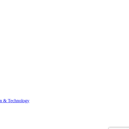
n & Technology