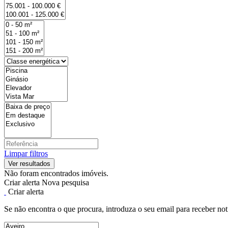
Limpar filtros
Não foram encontrados imóveis.
Criar alerta
Nova pesquisa
Criar alerta
Se não encontra o que procura, introduza o seu email para receber not