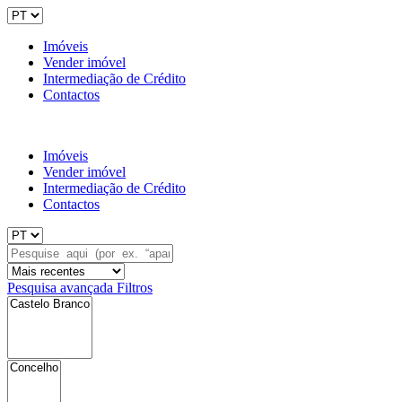
Imóveis
Vender imóvel
Intermediação de Crédito
Contactos
Imóveis
Vender imóvel
Intermediação de Crédito
Contactos
Pesquisa avançada
Filtros