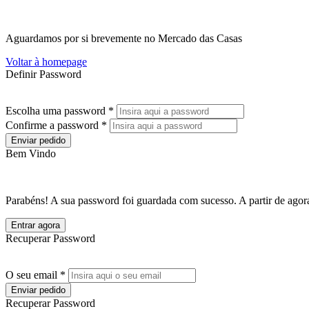
Aguardamos por si brevemente no Mercado das Casas
Voltar à homepage
Definir Password
Escolha uma password *
Confirme a password *
Enviar pedido
Bem Vindo
Parabéns! A sua password foi guardada com sucesso. A partir de agora
Entrar agora
Recuperar Password
O seu email *
Enviar pedido
Recuperar Password