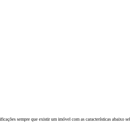
ificações sempre que existir um imóvel com as características abaixo se