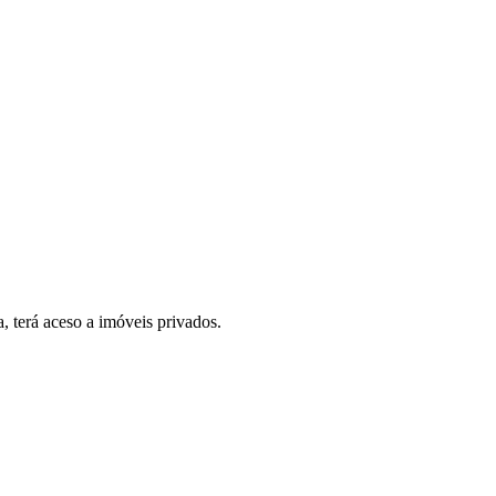
, terá aceso a imóveis privados.