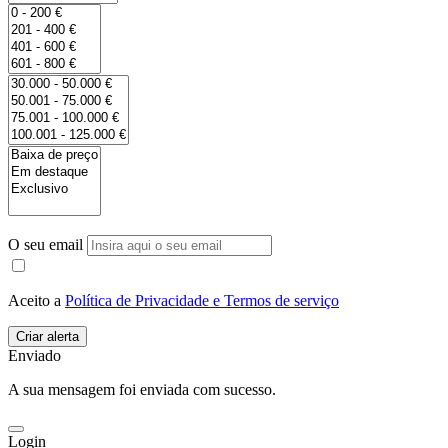
O seu email
Aceito a
Política de Privacidade e Termos de serviço
Enviado
A sua mensagem foi enviada com sucesso.
Login