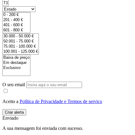
O seu email
Aceito a
Política de Privacidade e Termos de serviço
Enviado
A sua mensagem foi enviada com sucesso.