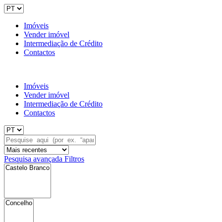
Imóveis
Vender imóvel
Intermediação de Crédito
Contactos
Imóveis
Vender imóvel
Intermediação de Crédito
Contactos
Pesquisa avançada
Filtros