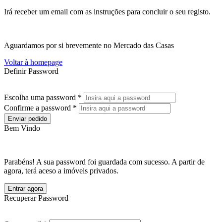
Irá receber um email com as instruções para concluir o seu registo.
Aguardamos por si brevemente no Mercado das Casas
Voltar à homepage
Definir Password
Escolha uma password *
Confirme a password *
Enviar pedido
Bem Vindo
Parabéns! A sua password foi guardada com sucesso. A partir de
agora, terá aceso a imóveis privados.
Entrar agora
Recuperar Password