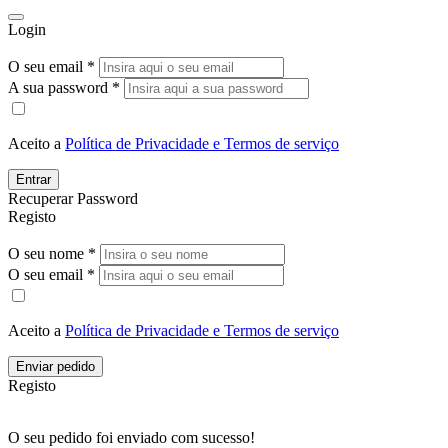
Login
O seu email *
A sua password *
Aceito a
Política de Privacidade e Termos de serviço
Entrar
Recuperar Password
Registo
O seu nome *
O seu email *
Aceito a
Política de Privacidade e Termos de serviço
Enviar pedido
Registo
O seu pedido foi enviado com sucesso!