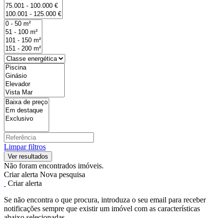
Limpar filtros
Não foram encontrados imóveis.
Criar alerta
Nova pesquisa
Criar alerta
Se não encontra o que procura, introduza o seu email para receber
notificações sempre que existir um imóvel com as características
abaixo selecionadas.