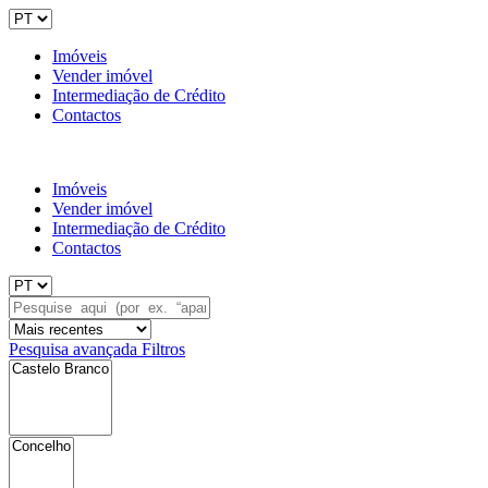
Imóveis
Vender imóvel
Intermediação de Crédito
Contactos
Imóveis
Vender imóvel
Intermediação de Crédito
Contactos
Pesquisa avançada
Filtros