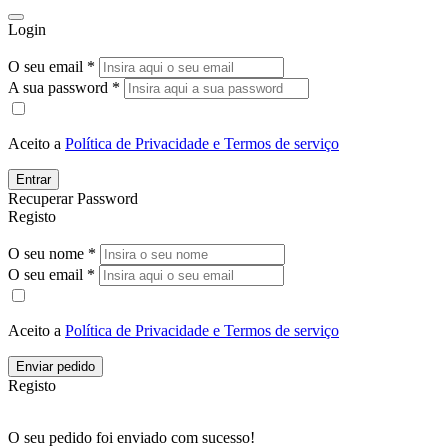
Login
O seu email *
A sua password *
Aceito a
Política de Privacidade e Termos de serviço
Entrar
Recuperar Password
Registo
O seu nome *
O seu email *
Aceito a
Política de Privacidade e Termos de serviço
Enviar pedido
Registo
O seu pedido foi enviado com sucesso!