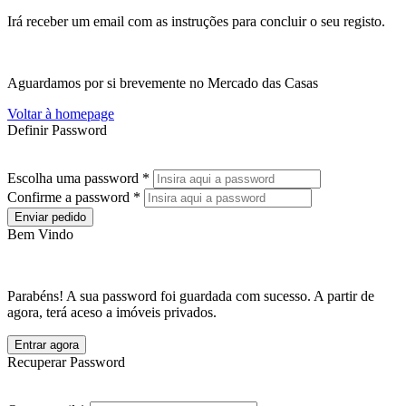
Irá receber um email com as instruções para concluir o seu registo.
Aguardamos por si brevemente no Mercado das Casas
Voltar à homepage
Definir Password
Escolha uma password *
Confirme a password *
Enviar pedido
Bem Vindo
Parabéns! A sua password foi guardada com sucesso. A partir de
agora, terá aceso a imóveis privados.
Entrar agora
Recuperar Password