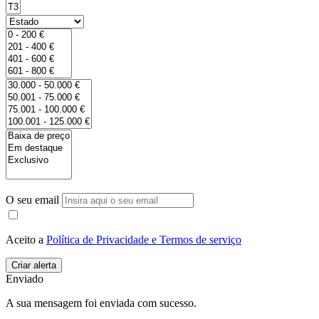
O seu email
Aceito a
Política de Privacidade e Termos de serviço
Enviado
A sua mensagem foi enviada com sucesso.