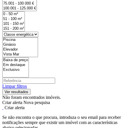
Limpar filtros
Não foram encontrados imóveis.
Criar alerta
Nova pesquisa
Criar alerta
Se não encontra o que procura, introduza o seu email para receber
notificações sempre que existir um imóvel com as características
abaixo selecionadas.