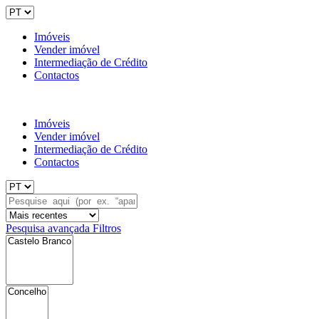
Imóveis
Vender imóvel
Intermediação de Crédito
Contactos
Imóveis
Vender imóvel
Intermediação de Crédito
Contactos
Pesquisa avançada
Filtros