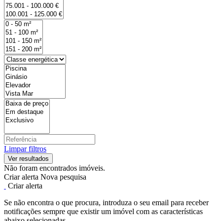
Limpar filtros
Não foram encontrados imóveis.
Criar alerta
Nova pesquisa
Criar alerta
Se não encontra o que procura, introduza o seu email para receber
notificações sempre que existir um imóvel com as características
abaixo selecionadas.