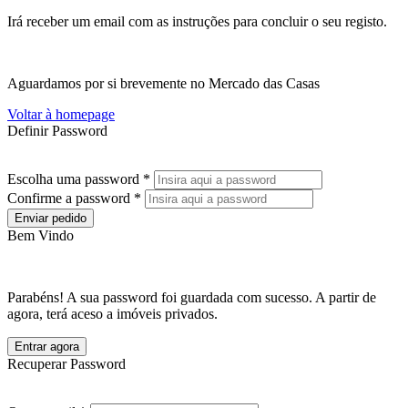
Irá receber um email com as instruções para concluir o seu registo.
Aguardamos por si brevemente no Mercado das Casas
Voltar à homepage
Definir Password
Escolha uma password *
Confirme a password *
Enviar pedido
Bem Vindo
Parabéns! A sua password foi guardada com sucesso. A partir de
agora, terá aceso a imóveis privados.
Entrar agora
Recuperar Password