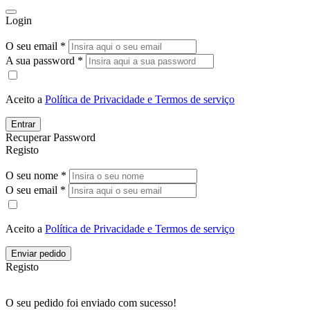
Login
O seu email *
A sua password *
Aceito a
Política de Privacidade e Termos de serviço
Entrar
Recuperar Password
Registo
O seu nome *
O seu email *
Aceito a
Política de Privacidade e Termos de serviço
Enviar pedido
Registo
O seu pedido foi enviado com sucesso!