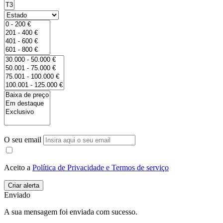
O seu email
Aceito a
Política de Privacidade e Termos de serviço
Enviado
A sua mensagem foi enviada com sucesso.