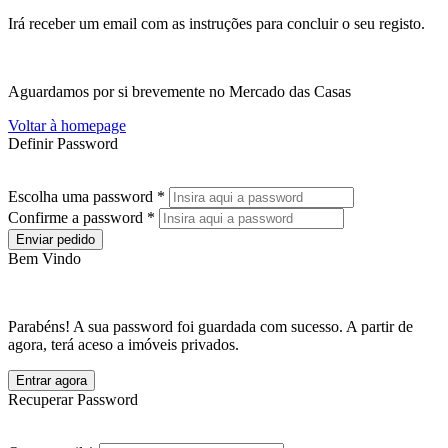
Irá receber um email com as instruções para concluir o seu registo.
Aguardamos por si brevemente no Mercado das Casas
Voltar à homepage
Definir Password
Escolha uma password *
Confirme a password *
Enviar pedido
Bem Vindo
Parabéns! A sua password foi guardada com sucesso. A partir de
agora, terá aceso a imóveis privados.
Entrar agora
Recuperar Password