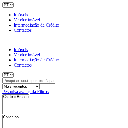
Imóveis
Vender imóvel
Intermediação de Crédito
Contactos
Imóveis
Vender imóvel
Intermediação de Crédito
Contactos
Pesquisa avançada
Filtros