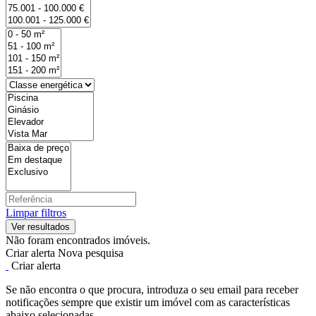
Limpar filtros
Não foram encontrados imóveis.
Criar alerta
Nova pesquisa
Criar alerta
Se não encontra o que procura, introduza o seu email para receber
notificações sempre que existir um imóvel com as características
abaixo selecionadas.