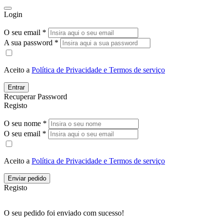
Login
O seu email *
A sua password *
Aceito a
Política de Privacidade e Termos de serviço
Entrar
Recuperar Password
Registo
O seu nome *
O seu email *
Aceito a
Política de Privacidade e Termos de serviço
Enviar pedido
Registo
O seu pedido foi enviado com sucesso!