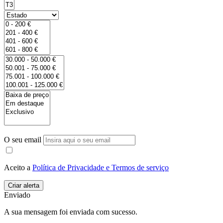
O seu email
Aceito a
Política de Privacidade e Termos de serviço
Enviado
A sua mensagem foi enviada com sucesso.