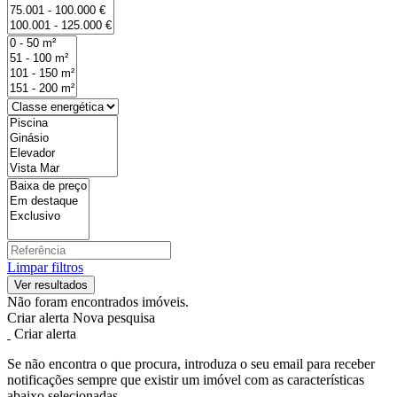
Limpar filtros
Não foram encontrados imóveis.
Criar alerta
Nova pesquisa
Criar alerta
Se não encontra o que procura, introduza o seu email para receber
notificações sempre que existir um imóvel com as características
abaixo selecionadas.