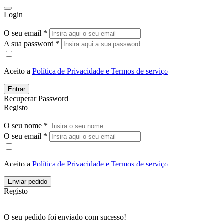
Login
O seu email *
A sua password *
Aceito a
Política de Privacidade e Termos de serviço
Entrar
Recuperar Password
Registo
O seu nome *
O seu email *
Aceito a
Política de Privacidade e Termos de serviço
Enviar pedido
Registo
O seu pedido foi enviado com sucesso!