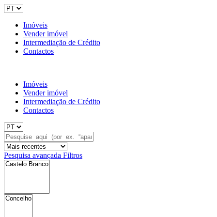
Imóveis
Vender imóvel
Intermediação de Crédito
Contactos
Imóveis
Vender imóvel
Intermediação de Crédito
Contactos
Pesquisa avançada
Filtros