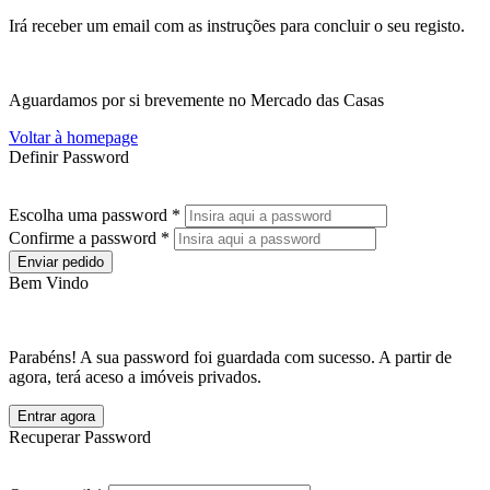
Irá receber um email com as instruções para concluir o seu registo.
Aguardamos por si brevemente no Mercado das Casas
Voltar à homepage
Definir Password
Escolha uma password *
Confirme a password *
Enviar pedido
Bem Vindo
Parabéns! A sua password foi guardada com sucesso. A partir de
agora, terá aceso a imóveis privados.
Entrar agora
Recuperar Password