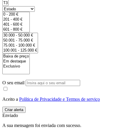
O seu email
Aceito a
Política de Privacidade e Termos de serviço
Enviado
A sua mensagem foi enviada com sucesso.