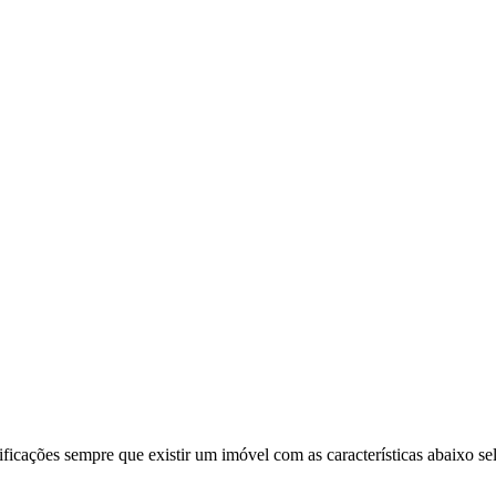
ificações sempre que existir um imóvel com as características abaixo se