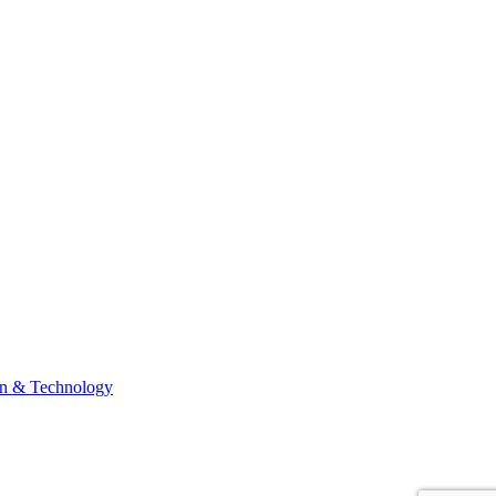
n & Technology