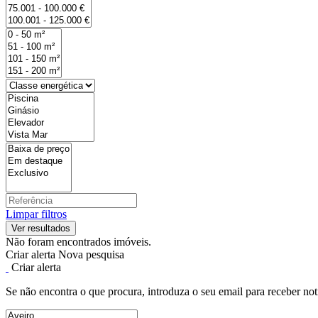
Limpar filtros
Não foram encontrados imóveis.
Criar alerta
Nova pesquisa
Criar alerta
Se não encontra o que procura, introduza o seu email para receber not