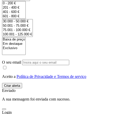
O seu email
Aceito a
Política de Privacidade e Termos de serviço
Enviado
A sua mensagem foi enviada com sucesso.
Login