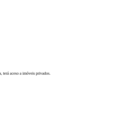
, terá aceso a imóveis privados.