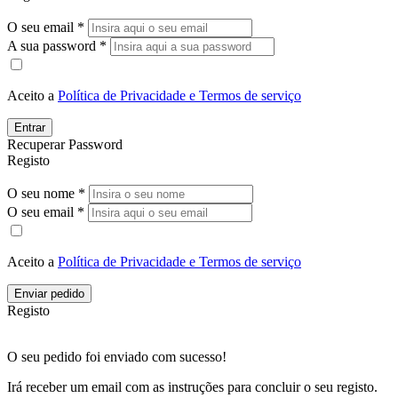
O seu email *
A sua password *
Aceito a
Política de Privacidade e Termos de serviço
Entrar
Recuperar Password
Registo
O seu nome *
O seu email *
Aceito a
Política de Privacidade e Termos de serviço
Enviar pedido
Registo
O seu pedido foi enviado com sucesso!
Irá receber um email com as instruções para concluir o seu registo.