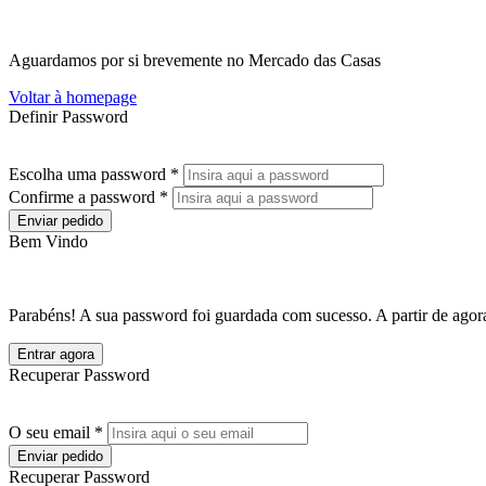
Aguardamos por si brevemente no Mercado das Casas
Voltar à homepage
Definir Password
Escolha uma password *
Confirme a password *
Enviar pedido
Bem Vindo
Parabéns! A sua password foi guardada com sucesso. A partir de agora
Entrar agora
Recuperar Password
O seu email *
Enviar pedido
Recuperar Password