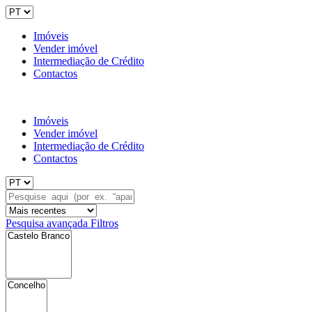
Imóveis
Vender imóvel
Intermediação de Crédito
Contactos
Imóveis
Vender imóvel
Intermediação de Crédito
Contactos
Pesquisa avançada
Filtros