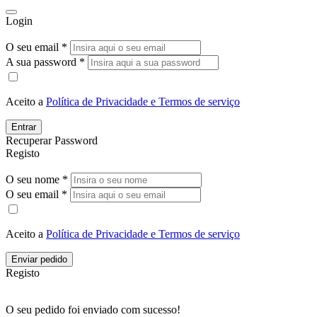
Login
O seu email *
A sua password *
Aceito a
Política de Privacidade e Termos de serviço
Entrar
Recuperar Password
Registo
O seu nome *
O seu email *
Aceito a
Política de Privacidade e Termos de serviço
Enviar pedido
Registo
O seu pedido foi enviado com sucesso!