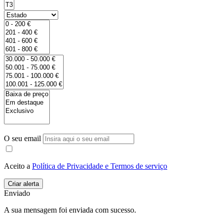
O seu email
Aceito a
Política de Privacidade e Termos de serviço
Enviado
A sua mensagem foi enviada com sucesso.