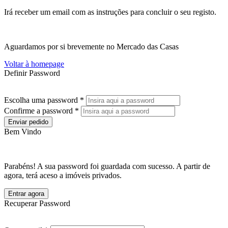
Irá receber um email com as instruções para concluir o seu registo.
Aguardamos por si brevemente no Mercado das Casas
Voltar à homepage
Definir Password
Escolha uma password *
Confirme a password *
Enviar pedido
Bem Vindo
Parabéns! A sua password foi guardada com sucesso. A partir de
agora, terá aceso a imóveis privados.
Entrar agora
Recuperar Password