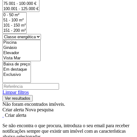
Limpar filtros
Não foram encontrados imóveis.
Criar alerta
Nova pesquisa
Criar alerta
Se não encontra o que procura, introduza o seu email para receber
notificações sempre que existir um imóvel com as características
abaixo selecionadas.