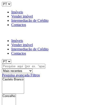
Imóveis
Vender imóvel
Intermediação de Crédito
Contactos
Imóveis
Vender imóvel
Intermediação de Crédito
Contactos
Pesquisa avançada
Filtros