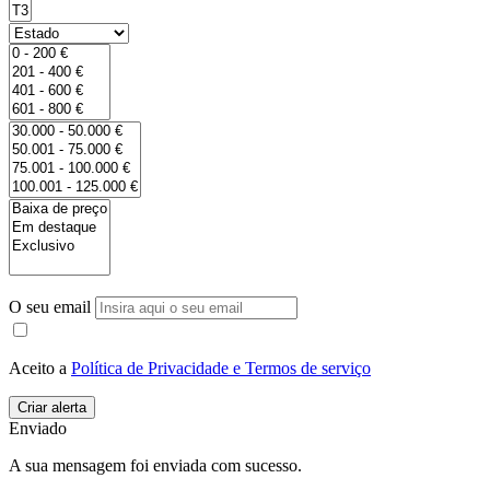
O seu email
Aceito a
Política de Privacidade e Termos de serviço
Enviado
A sua mensagem foi enviada com sucesso.