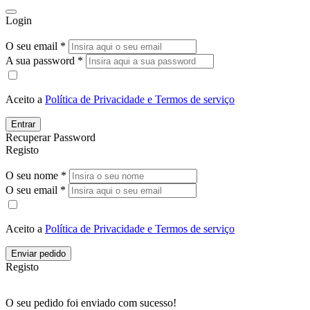
Login
O seu email *
A sua password *
Aceito a
Política de Privacidade e Termos de serviço
Entrar
Recuperar Password
Registo
O seu nome *
O seu email *
Aceito a
Política de Privacidade e Termos de serviço
Enviar pedido
Registo
O seu pedido foi enviado com sucesso!