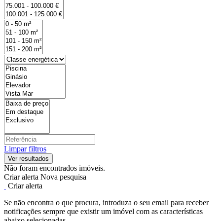
Limpar filtros
Não foram encontrados imóveis.
Criar alerta
Nova pesquisa
Criar alerta
Se não encontra o que procura, introduza o seu email para receber
notificações sempre que existir um imóvel com as características
abaixo selecionadas.