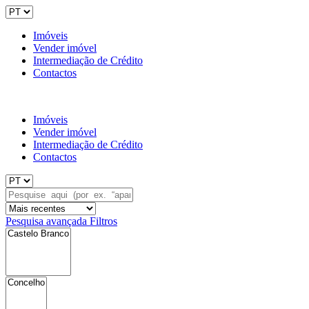
Imóveis
Vender imóvel
Intermediação de Crédito
Contactos
Imóveis
Vender imóvel
Intermediação de Crédito
Contactos
Pesquisa avançada
Filtros