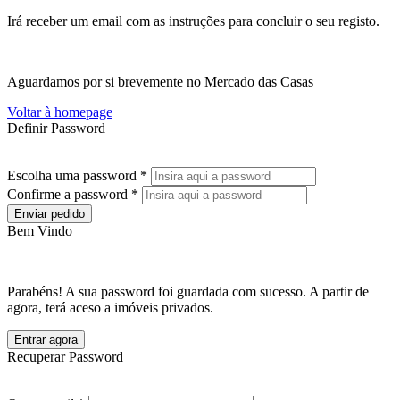
Irá receber um email com as instruções para concluir o seu registo.
Aguardamos por si brevemente no Mercado das Casas
Voltar à homepage
Definir Password
Escolha uma password *
Confirme a password *
Enviar pedido
Bem Vindo
Parabéns! A sua password foi guardada com sucesso. A partir de
agora, terá aceso a imóveis privados.
Entrar agora
Recuperar Password