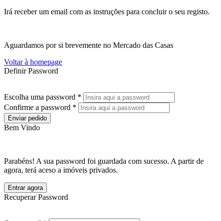
Irá receber um email com as instruções para concluir o seu registo.
Aguardamos por si brevemente no Mercado das Casas
Voltar à homepage
Definir Password
Escolha uma password *
Confirme a password *
Enviar pedido
Bem Vindo
Parabéns! A sua password foi guardada com sucesso. A partir de
agora, terá aceso a imóveis privados.
Entrar agora
Recuperar Password