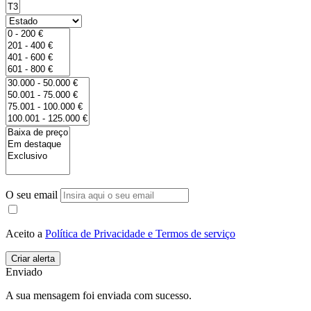
O seu email
Aceito a
Política de Privacidade e Termos de serviço
Enviado
A sua mensagem foi enviada com sucesso.