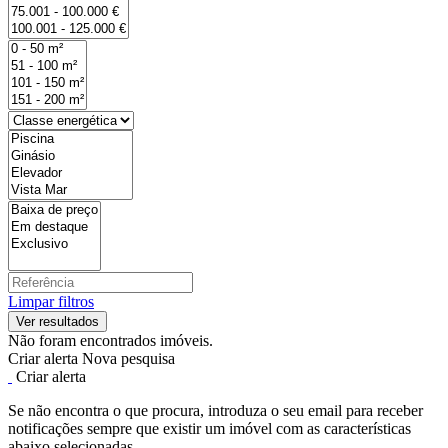
Limpar filtros
Não foram encontrados imóveis.
Criar alerta
Nova pesquisa
Criar alerta
Se não encontra o que procura, introduza o seu email para receber
notificações sempre que existir um imóvel com as características
abaixo selecionadas.