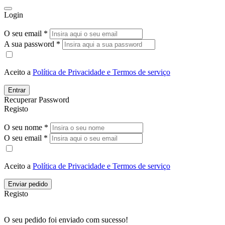
Login
O seu email *
A sua password *
Aceito a
Política de Privacidade e Termos de serviço
Entrar
Recuperar Password
Registo
O seu nome *
O seu email *
Aceito a
Política de Privacidade e Termos de serviço
Enviar pedido
Registo
O seu pedido foi enviado com sucesso!