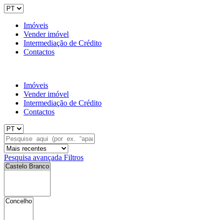
Imóveis
Vender imóvel
Intermediação de Crédito
Contactos
Imóveis
Vender imóvel
Intermediação de Crédito
Contactos
Pesquisa avançada
Filtros