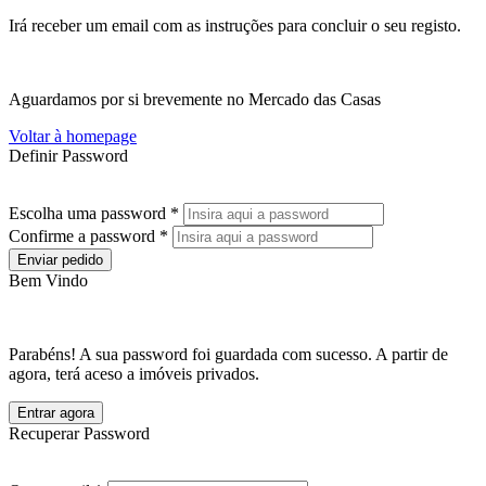
Irá receber um email com as instruções para concluir o seu registo.
Aguardamos por si brevemente no Mercado das Casas
Voltar à homepage
Definir Password
Escolha uma password *
Confirme a password *
Enviar pedido
Bem Vindo
Parabéns! A sua password foi guardada com sucesso. A partir de
agora, terá aceso a imóveis privados.
Entrar agora
Recuperar Password