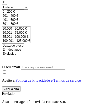
O seu email
Aceito a
Política de Privacidade e Termos de serviço
Enviado
A sua mensagem foi enviada com sucesso.