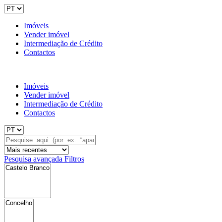
Imóveis
Vender imóvel
Intermediação de Crédito
Contactos
Imóveis
Vender imóvel
Intermediação de Crédito
Contactos
Pesquisa avançada
Filtros