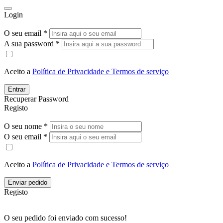
Login
O seu email *
A sua password *
Aceito a
Política de Privacidade e Termos de serviço
Entrar
Recuperar Password
Registo
O seu nome *
O seu email *
Aceito a
Política de Privacidade e Termos de serviço
Enviar pedido
Registo
O seu pedido foi enviado com sucesso!