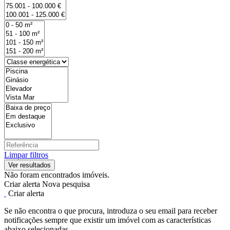
Limpar filtros
Não foram encontrados imóveis.
Criar alerta
Nova pesquisa
Criar alerta
Se não encontra o que procura, introduza o seu email para receber
notificações sempre que existir um imóvel com as características
abaixo selecionadas.