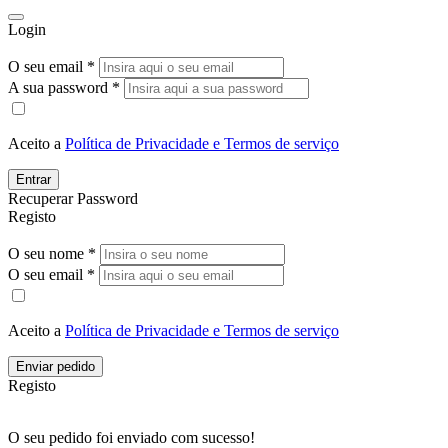
Login
O seu email *
A sua password *
Aceito a
Política de Privacidade e Termos de serviço
Entrar
Recuperar Password
Registo
O seu nome *
O seu email *
Aceito a
Política de Privacidade e Termos de serviço
Enviar pedido
Registo
O seu pedido foi enviado com sucesso!