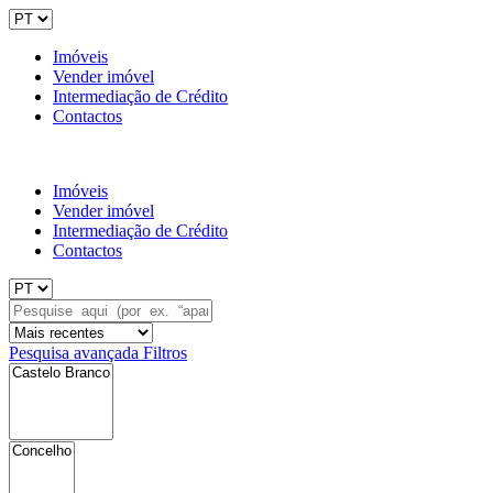
Imóveis
Vender imóvel
Intermediação de Crédito
Contactos
Imóveis
Vender imóvel
Intermediação de Crédito
Contactos
Pesquisa avançada
Filtros