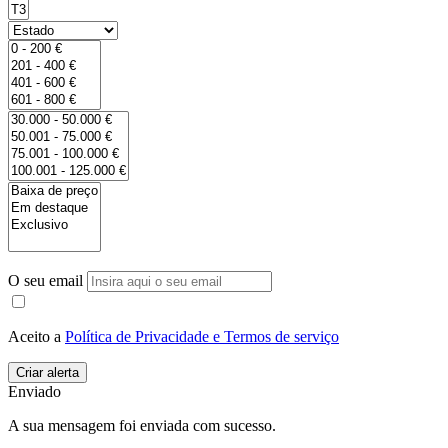
O seu email
Aceito a
Política de Privacidade e Termos de serviço
Enviado
A sua mensagem foi enviada com sucesso.