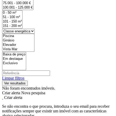
Limpar filtros
Não foram encontrados imóveis.
Criar alerta
Nova pesquisa
Criar alerta
Se não encontra o que procura, introduza o seu email para receber
notificações sempre que existir um imóvel com as características
abaixo selecionadas.