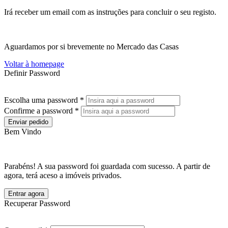
Irá receber um email com as instruções para concluir o seu registo.
Aguardamos por si brevemente no Mercado das Casas
Voltar à homepage
Definir Password
Escolha uma password *
Confirme a password *
Enviar pedido
Bem Vindo
Parabéns! A sua password foi guardada com sucesso. A partir de
agora, terá aceso a imóveis privados.
Entrar agora
Recuperar Password