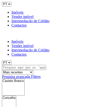
Imóveis
Vender imóvel
Intermediação de Crédito
Contactos
Imóveis
Vender imóvel
Intermediação de Crédito
Contactos
Pesquisa avançada
Filtros