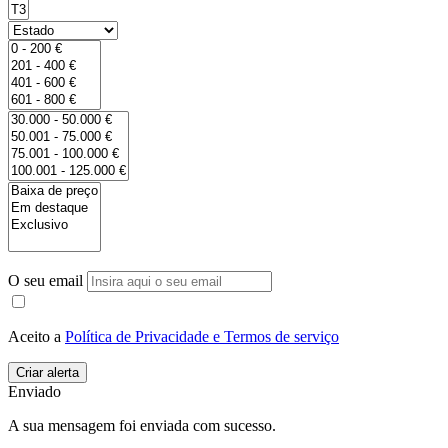
O seu email
Aceito a
Política de Privacidade e Termos de serviço
Enviado
A sua mensagem foi enviada com sucesso.