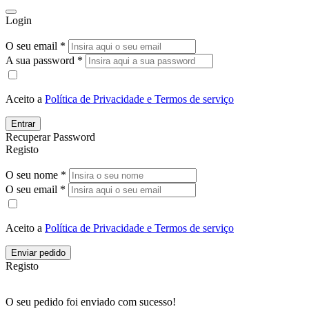
Login
O seu email *
A sua password *
Aceito a
Política de Privacidade e Termos de serviço
Entrar
Recuperar Password
Registo
O seu nome *
O seu email *
Aceito a
Política de Privacidade e Termos de serviço
Enviar pedido
Registo
O seu pedido foi enviado com sucesso!