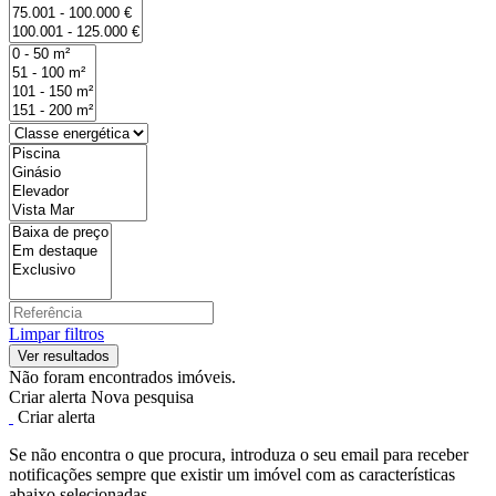
Limpar filtros
Não foram encontrados imóveis.
Criar alerta
Nova pesquisa
Criar alerta
Se não encontra o que procura, introduza o seu email para receber
notificações sempre que existir um imóvel com as características
abaixo selecionadas.