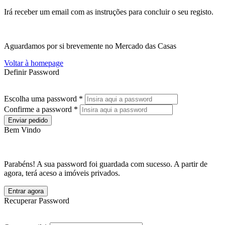
Irá receber um email com as instruções para concluir o seu registo.
Aguardamos por si brevemente no Mercado das Casas
Voltar à homepage
Definir Password
Escolha uma password *
Confirme a password *
Enviar pedido
Bem Vindo
Parabéns! A sua password foi guardada com sucesso. A partir de
agora, terá aceso a imóveis privados.
Entrar agora
Recuperar Password