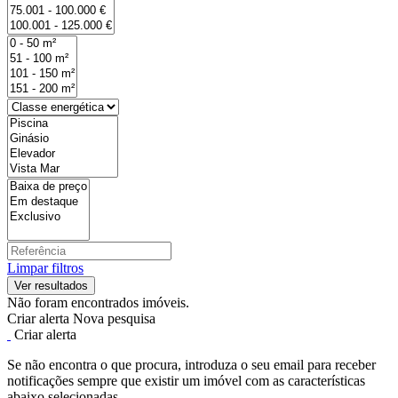
Limpar filtros
Não foram encontrados imóveis.
Criar alerta
Nova pesquisa
Criar alerta
Se não encontra o que procura, introduza o seu email para receber
notificações sempre que existir um imóvel com as características
abaixo selecionadas.