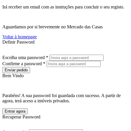
Irá receber um email com as instruções para concluir o seu registo.
Aguardamos por si brevemente no Mercado das Casas
Voltar à homepage
Definir Password
Escolha uma password *
Confirme a password *
Enviar pedido
Bem Vindo
Parabéns! A sua password foi guardada com sucesso. A partir de
agora, terá aceso a imóveis privados.
Entrar agora
Recuperar Password