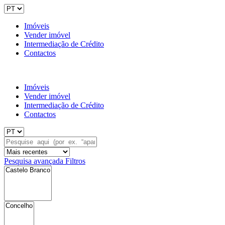
Imóveis
Vender imóvel
Intermediação de Crédito
Contactos
Imóveis
Vender imóvel
Intermediação de Crédito
Contactos
Pesquisa avançada
Filtros