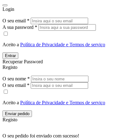
Login
O seu email *
A sua password *
Aceito a
Política de Privacidade e Termos de serviço
Entrar
Recuperar Password
Registo
O seu nome *
O seu email *
Aceito a
Política de Privacidade e Termos de serviço
Enviar pedido
Registo
O seu pedido foi enviado com sucesso!