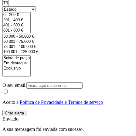
O seu email
Aceito a
Política de Privacidade e Termos de serviço
Enviado
A sua mensagem foi enviada com sucesso.