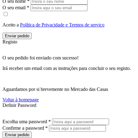
O seu nome *
O seu email *
Aceito a
Política de Privacidade e Termos de serviço
Enviar pedido
Registo
O seu pedido foi enviado com sucesso!
Irá receber um email com as instruções para concluir o seu registo.
Aguardamos por si brevemente no Mercado das Casas
Voltar à homepage
Definir Password
Escolha uma password *
Confirme a password *
Enviar pedido