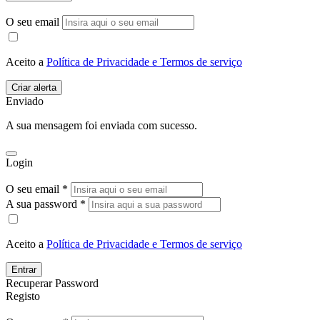
O seu email
Aceito a
Política de Privacidade e Termos de serviço
Enviado
A sua mensagem foi enviada com sucesso.
Login
O seu email *
A sua password *
Aceito a
Política de Privacidade e Termos de serviço
Entrar
Recuperar Password
Registo