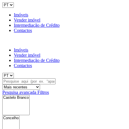
Imóveis
Vender imóvel
Intermediação de Crédito
Contactos
Imóveis
Vender imóvel
Intermediação de Crédito
Contactos
Pesquisa avançada
Filtros