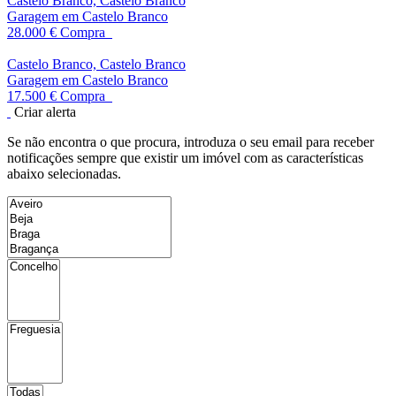
Castelo Branco, Castelo Branco
Garagem em Castelo Branco
28.000 €
Compra
Castelo Branco, Castelo Branco
Garagem em Castelo Branco
17.500 €
Compra
Criar alerta
Se não encontra o que procura, introduza o seu email para receber
notificações sempre que existir um imóvel com as características
abaixo selecionadas.