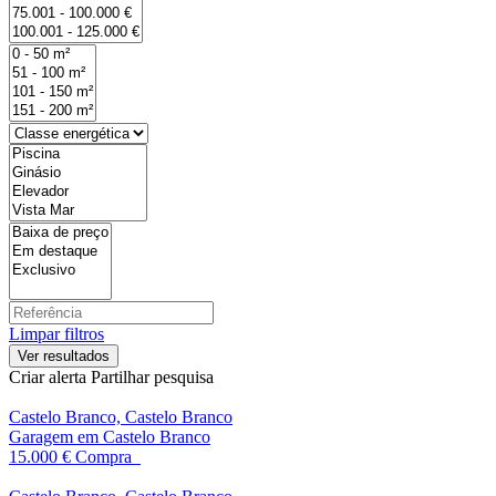
Limpar filtros
Criar alerta
Partilhar pesquisa
Castelo Branco, Castelo Branco
Garagem em Castelo Branco
15.000 €
Compra