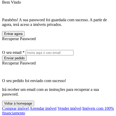
Bem Vindo
Parabéns! A sua password foi guardada com sucesso. A partir de
agora, terá aceso a imóveis privados.
Entrar agora
Recuperar Password
O seu email *
Enviar pedido
Recuperar Password
O seu pedido foi enviado com sucesso!
Irá receber um email com as instruções para recuperar a sua
password.
Voltar à homepage
Comprar imóvel
Arrendar imóvel
Vender imóvel
Imóveis com 100%
financiamento