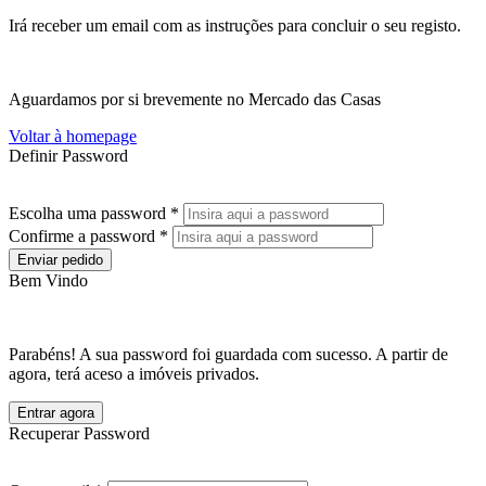
Irá receber um email com as instruções para concluir o seu registo.
Aguardamos por si brevemente no Mercado das Casas
Voltar à homepage
Definir Password
Escolha uma password *
Confirme a password *
Enviar pedido
Bem Vindo
Parabéns! A sua password foi guardada com sucesso. A partir de
agora, terá aceso a imóveis privados.
Entrar agora
Recuperar Password