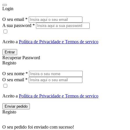
Login
O seu email *
A sua password *
Aceito a
Política de Privacidade e Termos de serviço
Entrar
Recuperar Password
Registo
O seu nome *
O seu email *
Aceito a
Política de Privacidade e Termos de serviço
Enviar pedido
Registo
O seu pedido foi enviado com sucesso!