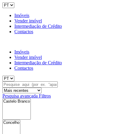
Imóveis
Vender imóvel
Intermediação de Crédito
Contactos
Imóveis
Vender imóvel
Intermediação de Crédito
Contactos
Pesquisa avançada
Filtros