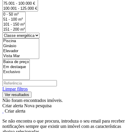
Limpar filtros
Não foram encontrados imóveis.
Criar alerta
Nova pesquisa
Criar alerta
Se não encontra o que procura, introduza o seu email para receber
notificações sempre que existir um imóvel com as características
abaixo selecionadas.