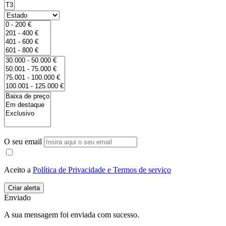
O seu email
Aceito a
Política de Privacidade e Termos de serviço
Enviado
A sua mensagem foi enviada com sucesso.