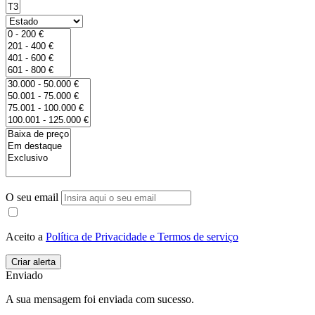
O seu email
Aceito a
Política de Privacidade e Termos de serviço
Enviado
A sua mensagem foi enviada com sucesso.