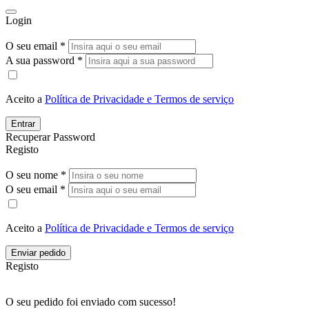
Login
O seu email *
A sua password *
Aceito a
Política de Privacidade e Termos de serviço
Entrar
Recuperar Password
Registo
O seu nome *
O seu email *
Aceito a
Política de Privacidade e Termos de serviço
Enviar pedido
Registo
O seu pedido foi enviado com sucesso!