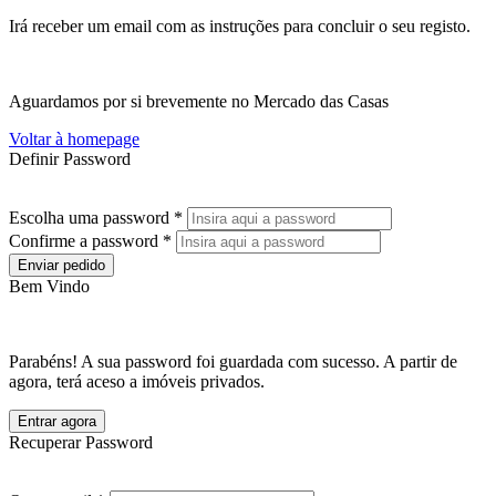
Irá receber um email com as instruções para concluir o seu registo.
Aguardamos por si brevemente no Mercado das Casas
Voltar à homepage
Definir Password
Escolha uma password *
Confirme a password *
Enviar pedido
Bem Vindo
Parabéns! A sua password foi guardada com sucesso. A partir de
agora, terá aceso a imóveis privados.
Entrar agora
Recuperar Password