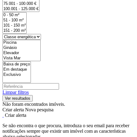
Limpar filtros
Não foram encontrados imóveis.
Criar alerta
Nova pesquisa
Criar alerta
Se não encontra o que procura, introduza o seu email para receber
notificações sempre que existir um imóvel com as características
abaixo selecionadas.