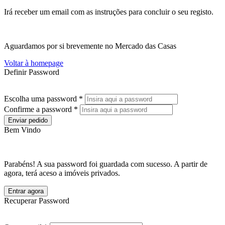
Irá receber um email com as instruções para concluir o seu registo.
Aguardamos por si brevemente no Mercado das Casas
Voltar à homepage
Definir Password
Escolha uma password *
Confirme a password *
Enviar pedido
Bem Vindo
Parabéns! A sua password foi guardada com sucesso. A partir de
agora, terá aceso a imóveis privados.
Entrar agora
Recuperar Password