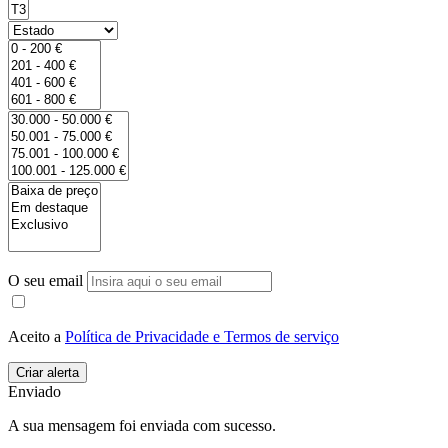
O seu email
Aceito a
Política de Privacidade e Termos de serviço
Enviado
A sua mensagem foi enviada com sucesso.