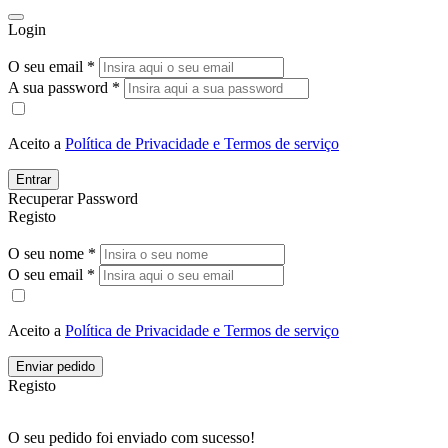
Login
O seu email *
A sua password *
Aceito a
Política de Privacidade e Termos de serviço
Entrar
Recuperar Password
Registo
O seu nome *
O seu email *
Aceito a
Política de Privacidade e Termos de serviço
Enviar pedido
Registo
O seu pedido foi enviado com sucesso!