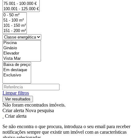
Limpar filtros
Não foram encontrados imóveis.
Criar alerta
Nova pesquisa
Criar alerta
Se não encontra o que procura, introduza o seu email para receber
notificações sempre que existir um imóvel com as características
abaixo selecionadas.