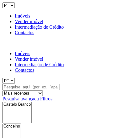
Imóveis
Vender imóvel
Intermediação de Crédito
Contactos
Imóveis
Vender imóvel
Intermediação de Crédito
Contactos
Pesquisa avançada
Filtros