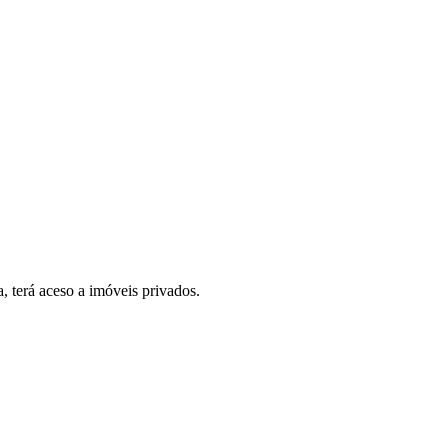
, terá aceso a imóveis privados.