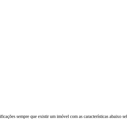
ificações sempre que existir um imóvel com as características abaixo se