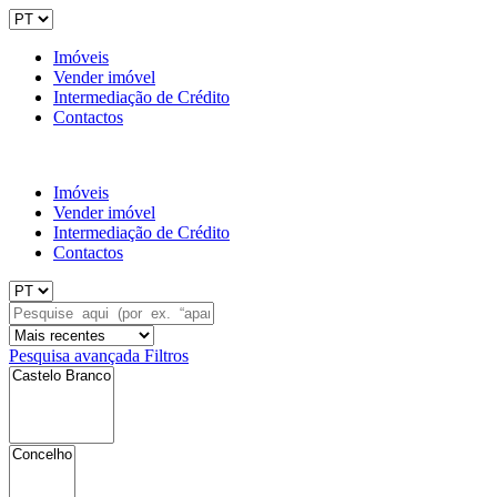
Imóveis
Vender imóvel
Intermediação de Crédito
Contactos
Imóveis
Vender imóvel
Intermediação de Crédito
Contactos
Pesquisa avançada
Filtros