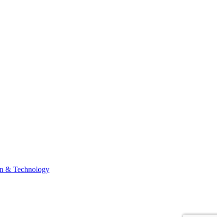
n & Technology