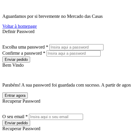
Aguardamos por si brevemente no Mercado das Casas
Voltar à homepage
Definir Password
Escolha uma password *
Confirme a password *
Enviar pedido
Bem Vindo
Parabéns! A sua password foi guardada com sucesso. A partir de agora
Entrar agora
Recuperar Password
O seu email *
Enviar pedido
Recuperar Password