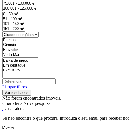
Limpar filtros
Não foram encontrados imóveis.
Criar alerta
Nova pesquisa
Criar alerta
Se não encontra o que procura, introduza o seu email para receber not