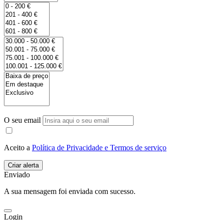
O seu email
Aceito a
Política de Privacidade e Termos de serviço
Enviado
A sua mensagem foi enviada com sucesso.
Login