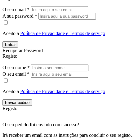
O seu email *
A sua password *
Aceito a
Política de Privacidade e Termos de serviço
Entrar
Recuperar Password
Registo
O seu nome *
O seu email *
Aceito a
Política de Privacidade e Termos de serviço
Enviar pedido
Registo
O seu pedido foi enviado com sucesso!
Irá receber um email com as instruções para concluir o seu registo.