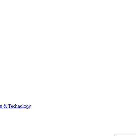
n & Technology