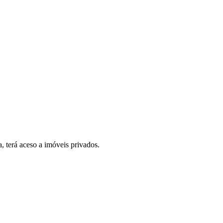
, terá aceso a imóveis privados.