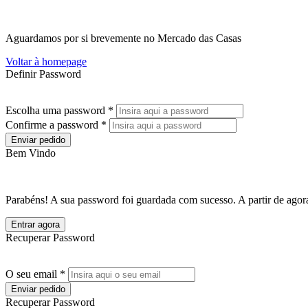
Aguardamos por si brevemente no Mercado das Casas
Voltar à homepage
Definir Password
Escolha uma password *
Confirme a password *
Enviar pedido
Bem Vindo
Parabéns! A sua password foi guardada com sucesso. A partir de agora
Entrar agora
Recuperar Password
O seu email *
Enviar pedido
Recuperar Password