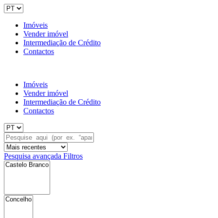
Imóveis
Vender imóvel
Intermediação de Crédito
Contactos
Imóveis
Vender imóvel
Intermediação de Crédito
Contactos
Pesquisa avançada
Filtros