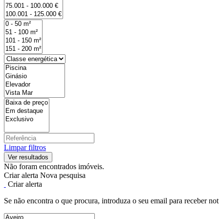
Limpar filtros
Não foram encontrados imóveis.
Criar alerta
Nova pesquisa
Criar alerta
Se não encontra o que procura, introduza o seu email para receber not