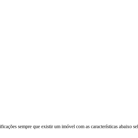
ificações sempre que existir um imóvel com as características abaixo se