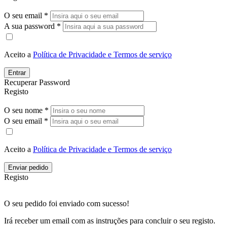
O seu email *
A sua password *
Aceito a
Política de Privacidade e Termos de serviço
Entrar
Recuperar Password
Registo
O seu nome *
O seu email *
Aceito a
Política de Privacidade e Termos de serviço
Enviar pedido
Registo
O seu pedido foi enviado com sucesso!
Irá receber um email com as instruções para concluir o seu registo.