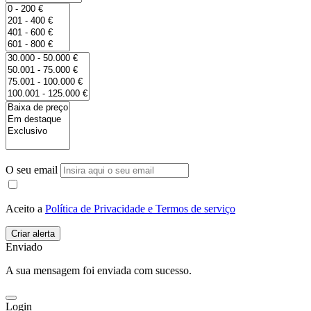
O seu email
Aceito a
Política de Privacidade e Termos de serviço
Enviado
A sua mensagem foi enviada com sucesso.
Login