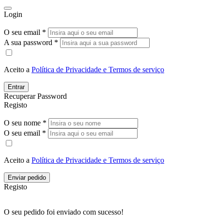
Login
O seu email *
A sua password *
Aceito a
Política de Privacidade e Termos de serviço
Entrar
Recuperar Password
Registo
O seu nome *
O seu email *
Aceito a
Política de Privacidade e Termos de serviço
Enviar pedido
Registo
O seu pedido foi enviado com sucesso!