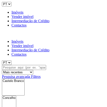
Imóveis
Vender imóvel
Intermediação de Crédito
Contactos
Imóveis
Vender imóvel
Intermediação de Crédito
Contactos
Pesquisa avançada
Filtros