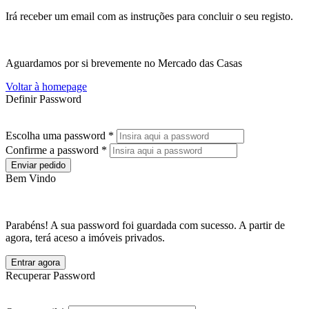
Irá receber um email com as instruções para concluir o seu registo.
Aguardamos por si brevemente no Mercado das Casas
Voltar à homepage
Definir Password
Escolha uma password *
Confirme a password *
Enviar pedido
Bem Vindo
Parabéns! A sua password foi guardada com sucesso. A partir de
agora, terá aceso a imóveis privados.
Entrar agora
Recuperar Password