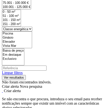
Limpar filtros
Não foram encontrados imóveis.
Criar alerta
Nova pesquisa
Criar alerta
Se não encontra o que procura, introduza o seu email para receber
notificações sempre que existir um imóvel com as características
abaixo selecionadas.