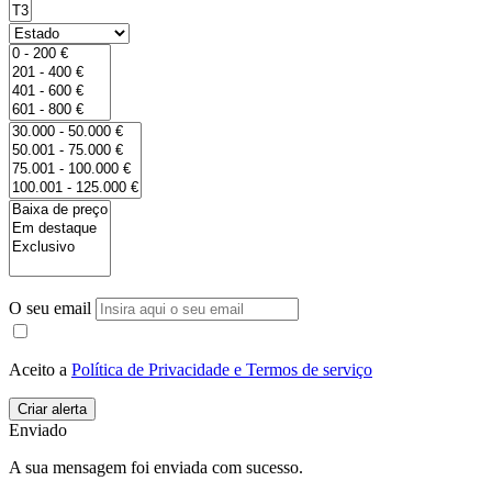
O seu email
Aceito a
Política de Privacidade e Termos de serviço
Enviado
A sua mensagem foi enviada com sucesso.