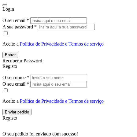
Login
O seu email *
A sua password *
Aceito a
Política de Privacidade e Termos de serviço
Entrar
Recuperar Password
Registo
O seu nome *
O seu email *
Aceito a
Política de Privacidade e Termos de serviço
Enviar pedido
Registo
O seu pedido foi enviado com sucesso!