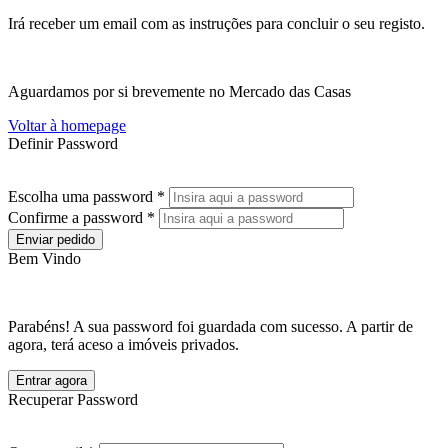
Irá receber um email com as instruções para concluir o seu registo.
Aguardamos por si brevemente no Mercado das Casas
Voltar à homepage
Definir Password
Escolha uma password *
Confirme a password *
Enviar pedido
Bem Vindo
Parabéns! A sua password foi guardada com sucesso. A partir de
agora, terá aceso a imóveis privados.
Entrar agora
Recuperar Password