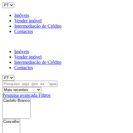
Imóveis
Vender imóvel
Intermediação de Crédito
Contactos
Imóveis
Vender imóvel
Intermediação de Crédito
Contactos
Pesquisa avançada
Filtros