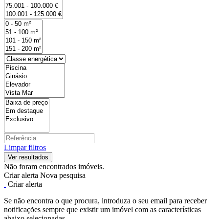
Limpar filtros
Não foram encontrados imóveis.
Criar alerta
Nova pesquisa
Criar alerta
Se não encontra o que procura, introduza o seu email para receber
notificações sempre que existir um imóvel com as características
abaixo selecionadas.