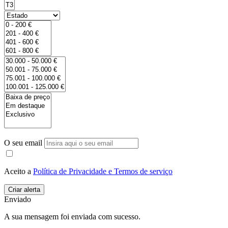
O seu email
Aceito a
Política de Privacidade e Termos de serviço
Enviado
A sua mensagem foi enviada com sucesso.