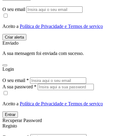
O seu email
Aceito a
Política de Privacidade e Termos de serviço
Enviado
A sua mensagem foi enviada com sucesso.
Login
O seu email *
A sua password *
Aceito a
Política de Privacidade e Termos de serviço
Entrar
Recuperar Password
Registo