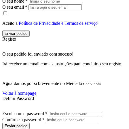
O seu nome *
O seu email *
Aceito a
Política de Privacidade e Termos de serviço
Enviar pedido
Registo
O seu pedido foi enviado com sucesso!
Irá receber um email com as instruções para concluir o seu registo.
Aguardamos por si brevemente no Mercado das Casas
Voltar à homepage
Definir Password
Escolha uma password *
Confirme a password *
Enviar pedido