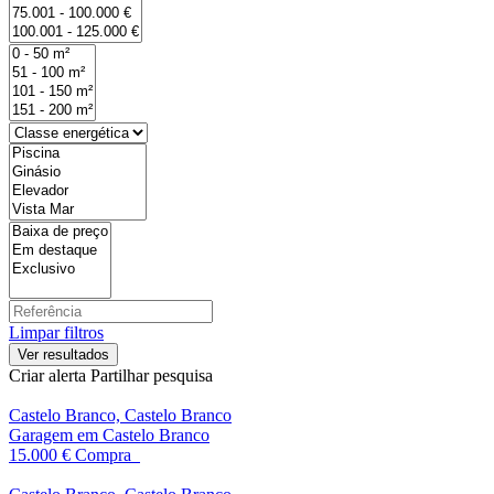
Limpar filtros
Criar alerta
Partilhar pesquisa
Castelo Branco, Castelo Branco
Garagem em Castelo Branco
15.000 €
Compra