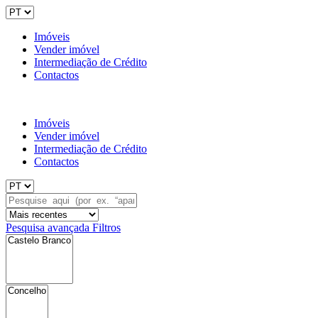
Imóveis
Vender imóvel
Intermediação de Crédito
Contactos
Imóveis
Vender imóvel
Intermediação de Crédito
Contactos
Pesquisa avançada
Filtros