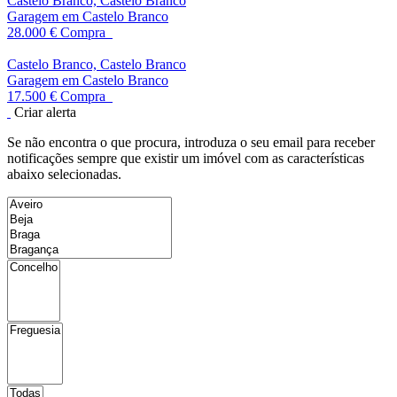
Castelo Branco, Castelo Branco
Garagem em Castelo Branco
28.000 €
Compra
Castelo Branco, Castelo Branco
Garagem em Castelo Branco
17.500 €
Compra
Criar alerta
Se não encontra o que procura, introduza o seu email para receber
notificações sempre que existir um imóvel com as características
abaixo selecionadas.