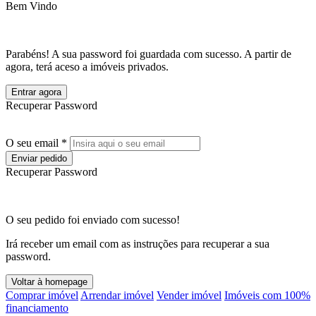
Bem Vindo
Parabéns! A sua password foi guardada com sucesso. A partir de
agora, terá aceso a imóveis privados.
Entrar agora
Recuperar Password
O seu email *
Enviar pedido
Recuperar Password
O seu pedido foi enviado com sucesso!
Irá receber um email com as instruções para recuperar a sua
password.
Voltar à homepage
Comprar imóvel
Arrendar imóvel
Vender imóvel
Imóveis com 100%
financiamento