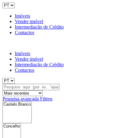
Imóveis
Vender imóvel
Intermediação de Crédito
Contactos
Imóveis
Vender imóvel
Intermediação de Crédito
Contactos
Pesquisa avançada
Filtros