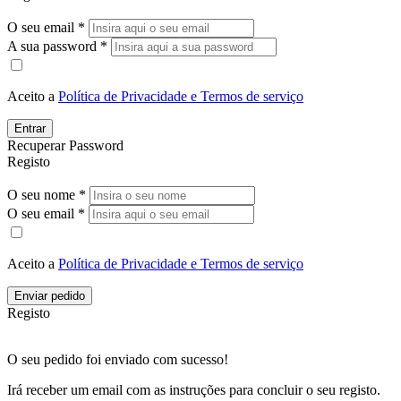
O seu email *
A sua password *
Aceito a
Política de Privacidade e Termos de serviço
Entrar
Recuperar Password
Registo
O seu nome *
O seu email *
Aceito a
Política de Privacidade e Termos de serviço
Enviar pedido
Registo
O seu pedido foi enviado com sucesso!
Irá receber um email com as instruções para concluir o seu registo.