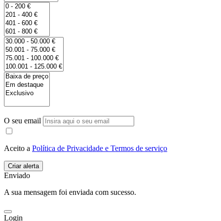
O seu email
Aceito a
Política de Privacidade e Termos de serviço
Enviado
A sua mensagem foi enviada com sucesso.
Login