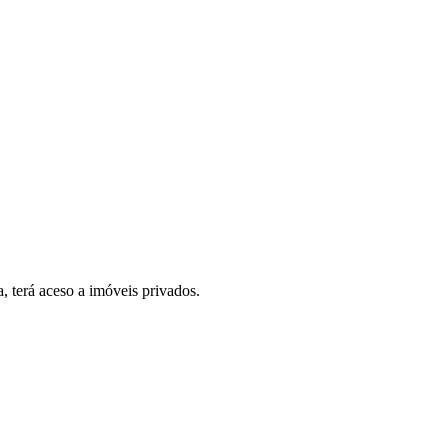
, terá aceso a imóveis privados.