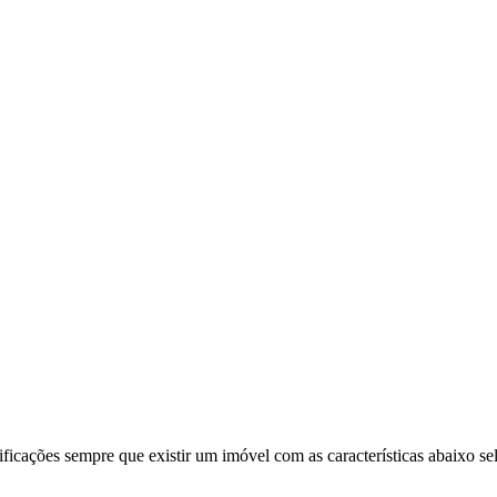
ificações sempre que existir um imóvel com as características abaixo se