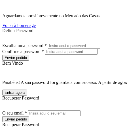
Aguardamos por si brevemente no Mercado das Casas
Voltar à homepage
Definir Password
Escolha uma password *
Confirme a password *
Enviar pedido
Bem Vindo
Parabéns! A sua password foi guardada com sucesso. A partir de agora
Entrar agora
Recuperar Password
O seu email *
Enviar pedido
Recuperar Password