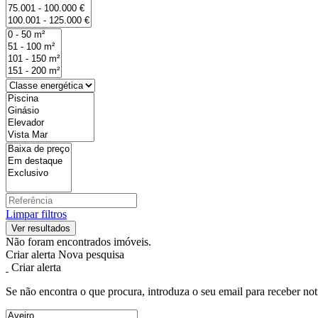
Limpar filtros
Não foram encontrados imóveis.
Criar alerta
Nova pesquisa
Criar alerta
Se não encontra o que procura, introduza o seu email para receber not