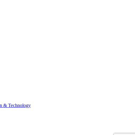
n & Technology