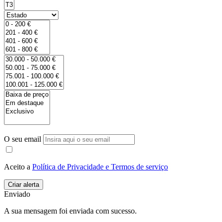
O seu email
Aceito a
Política de Privacidade e Termos de serviço
Enviado
A sua mensagem foi enviada com sucesso.