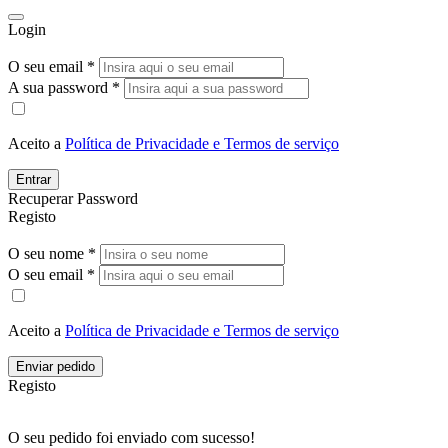
Login
O seu email *
A sua password *
Aceito a
Política de Privacidade e Termos de serviço
Entrar
Recuperar Password
Registo
O seu nome *
O seu email *
Aceito a
Política de Privacidade e Termos de serviço
Enviar pedido
Registo
O seu pedido foi enviado com sucesso!