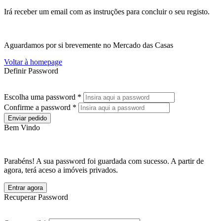
Irá receber um email com as instruções para concluir o seu registo.
Aguardamos por si brevemente no Mercado das Casas
Voltar à homepage
Definir Password
Escolha uma password *
Confirme a password *
Enviar pedido
Bem Vindo
Parabéns! A sua password foi guardada com sucesso. A partir de
agora, terá aceso a imóveis privados.
Entrar agora
Recuperar Password