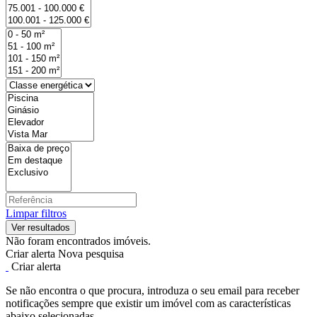
Limpar filtros
Não foram encontrados imóveis.
Criar alerta
Nova pesquisa
Criar alerta
Se não encontra o que procura, introduza o seu email para receber
notificações sempre que existir um imóvel com as características
abaixo selecionadas.