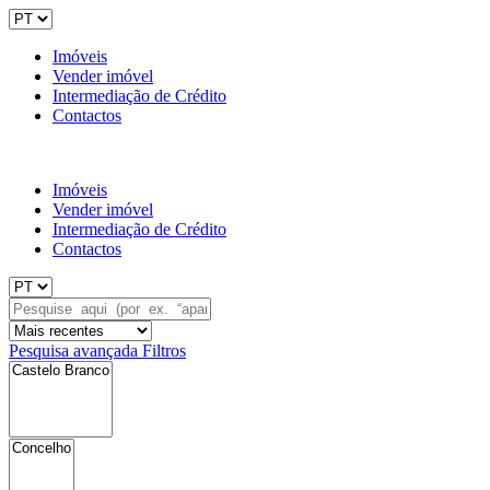
Imóveis
Vender imóvel
Intermediação de Crédito
Contactos
Imóveis
Vender imóvel
Intermediação de Crédito
Contactos
Pesquisa avançada
Filtros