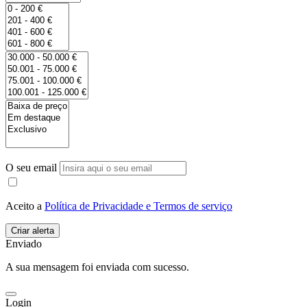
O seu email
Aceito a
Política de Privacidade e Termos de serviço
Enviado
A sua mensagem foi enviada com sucesso.
Login