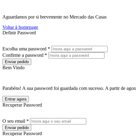
Aguardamos por si brevemente no Mercado das Casas
Voltar à homepage
Definir Password
Escolha uma password *
Confirme a password *
Enviar pedido
Bem Vindo
Parabéns! A sua password foi guardada com sucesso. A partir de agora
Entrar agora
Recuperar Password
O seu email *
Enviar pedido
Recuperar Password