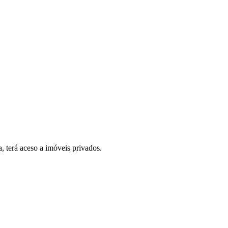
, terá aceso a imóveis privados.