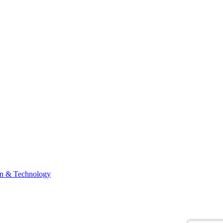
n & Technology