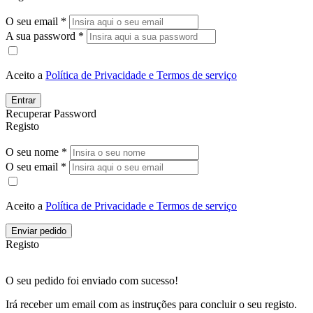
O seu email *
A sua password *
Aceito a
Política de Privacidade e Termos de serviço
Entrar
Recuperar Password
Registo
O seu nome *
O seu email *
Aceito a
Política de Privacidade e Termos de serviço
Enviar pedido
Registo
O seu pedido foi enviado com sucesso!
Irá receber um email com as instruções para concluir o seu registo.