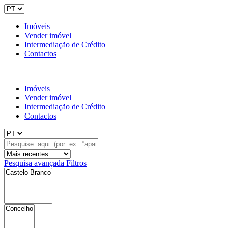
Imóveis
Vender imóvel
Intermediação de Crédito
Contactos
Imóveis
Vender imóvel
Intermediação de Crédito
Contactos
Pesquisa avançada
Filtros