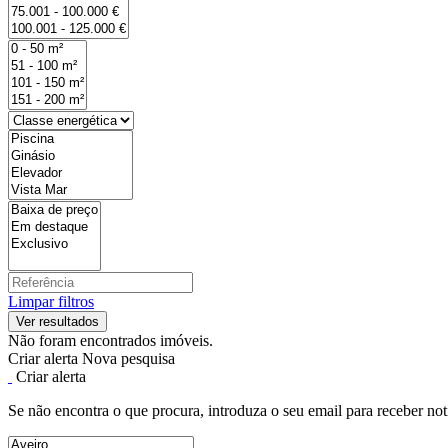
Limpar filtros
Não foram encontrados imóveis.
Criar alerta
Nova pesquisa
Criar alerta
Se não encontra o que procura, introduza o seu email para receber not