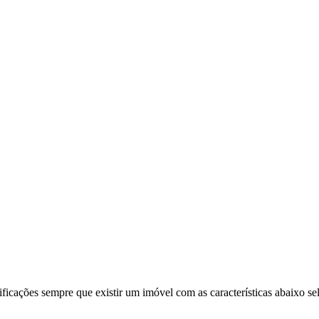
ificações sempre que existir um imóvel com as características abaixo se