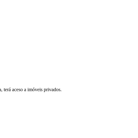
, terá aceso a imóveis privados.