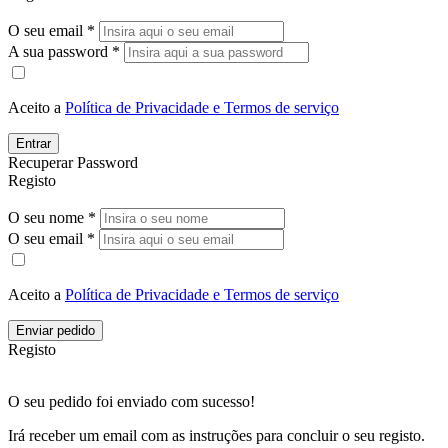
O seu email *
A sua password *
Aceito a
Política de Privacidade e Termos de serviço
Entrar
Recuperar Password
Registo
O seu nome *
O seu email *
Aceito a
Política de Privacidade e Termos de serviço
Enviar pedido
Registo
O seu pedido foi enviado com sucesso!
Irá receber um email com as instruções para concluir o seu registo.