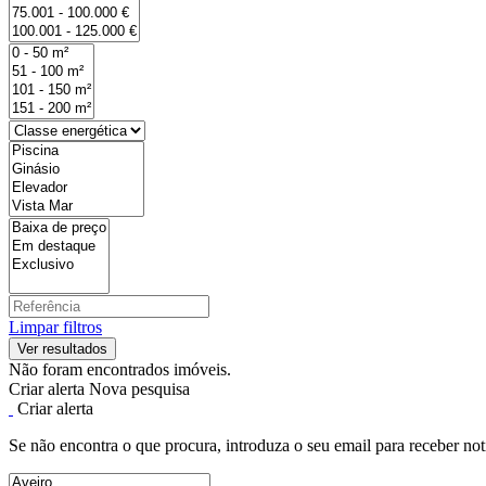
Limpar filtros
Não foram encontrados imóveis.
Criar alerta
Nova pesquisa
Criar alerta
Se não encontra o que procura, introduza o seu email para receber not