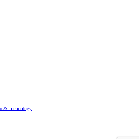
n & Technology