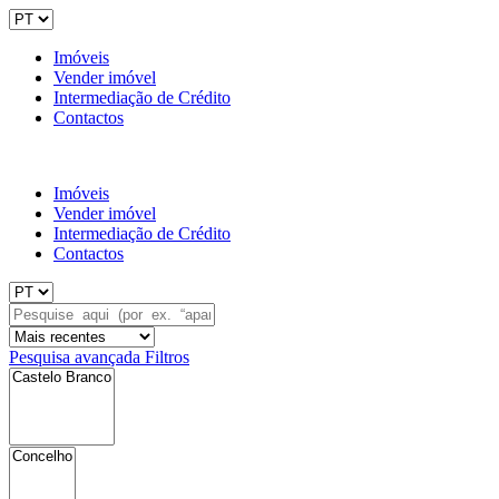
Imóveis
Vender imóvel
Intermediação de Crédito
Contactos
Imóveis
Vender imóvel
Intermediação de Crédito
Contactos
Pesquisa avançada
Filtros