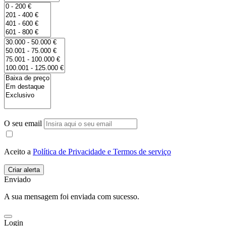
O seu email
Aceito a
Política de Privacidade e Termos de serviço
Enviado
A sua mensagem foi enviada com sucesso.
Login