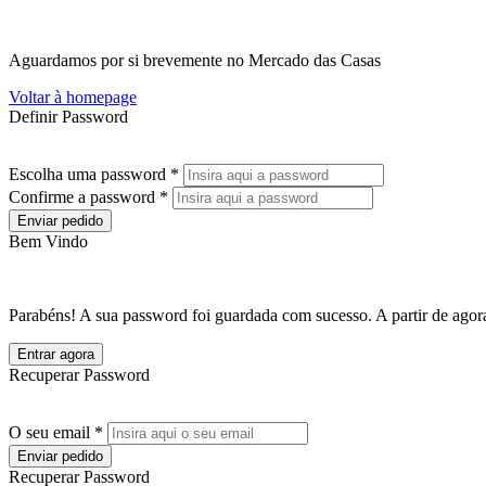
Aguardamos por si brevemente no Mercado das Casas
Voltar à homepage
Definir Password
Escolha uma password *
Confirme a password *
Enviar pedido
Bem Vindo
Parabéns! A sua password foi guardada com sucesso. A partir de agora
Entrar agora
Recuperar Password
O seu email *
Enviar pedido
Recuperar Password