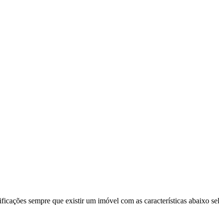
ificações sempre que existir um imóvel com as características abaixo se