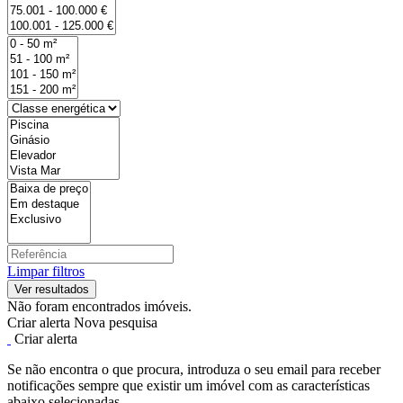
Limpar filtros
Não foram encontrados imóveis.
Criar alerta
Nova pesquisa
Criar alerta
Se não encontra o que procura, introduza o seu email para receber
notificações sempre que existir um imóvel com as características
abaixo selecionadas.