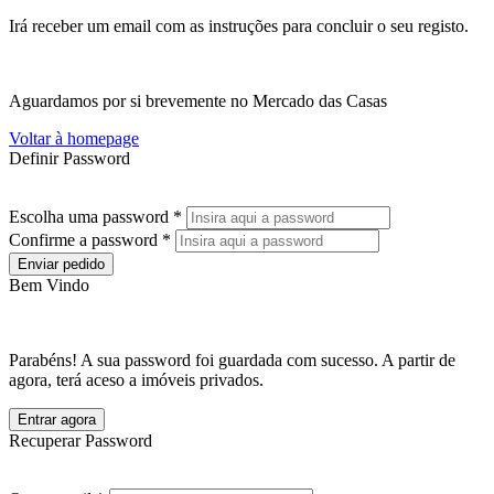
Irá receber um email com as instruções para concluir o seu registo.
Aguardamos por si brevemente no Mercado das Casas
Voltar à homepage
Definir Password
Escolha uma password *
Confirme a password *
Enviar pedido
Bem Vindo
Parabéns! A sua password foi guardada com sucesso. A partir de
agora, terá aceso a imóveis privados.
Entrar agora
Recuperar Password