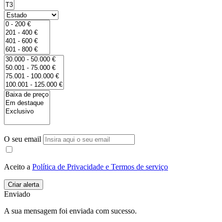
O seu email
Aceito a
Política de Privacidade e Termos de serviço
Enviado
A sua mensagem foi enviada com sucesso.