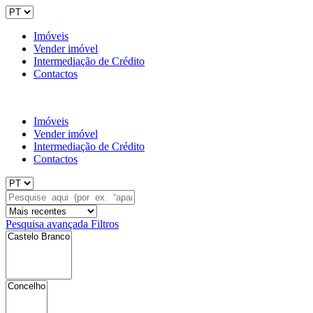
Imóveis
Vender imóvel
Intermediação de Crédito
Contactos
Imóveis
Vender imóvel
Intermediação de Crédito
Contactos
Pesquisa avançada
Filtros