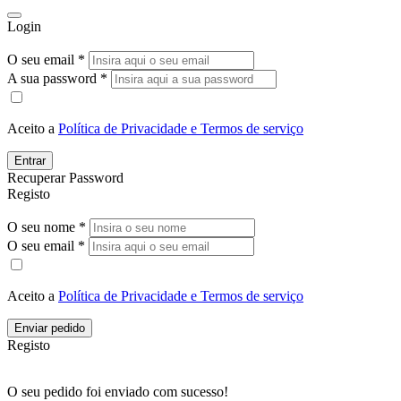
Login
O seu email *
A sua password *
Aceito a
Política de Privacidade e Termos de serviço
Entrar
Recuperar Password
Registo
O seu nome *
O seu email *
Aceito a
Política de Privacidade e Termos de serviço
Enviar pedido
Registo
O seu pedido foi enviado com sucesso!