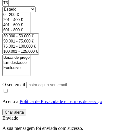
O seu email
Aceito a
Política de Privacidade e Termos de serviço
Enviado
A sua mensagem foi enviada com sucesso.