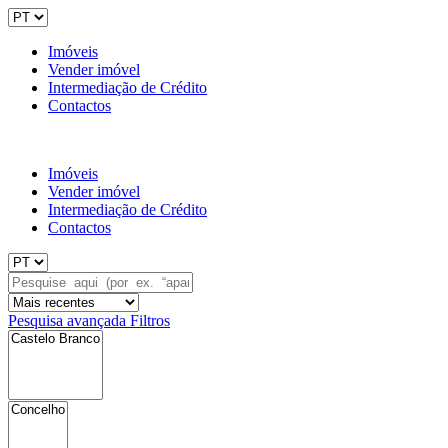
Imóveis
Vender imóvel
Intermediação de Crédito
Contactos
Imóveis
Vender imóvel
Intermediação de Crédito
Contactos
Pesquisa avançada
Filtros