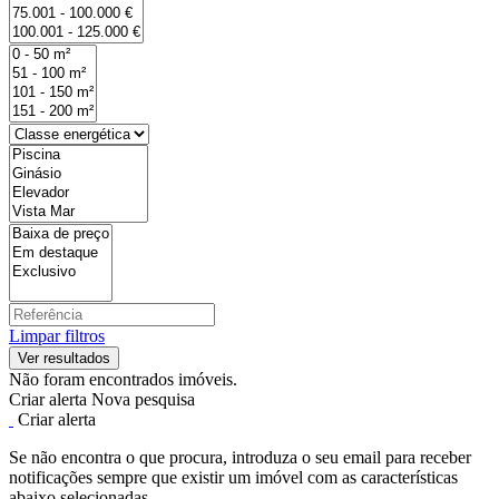
Limpar filtros
Não foram encontrados imóveis.
Criar alerta
Nova pesquisa
Criar alerta
Se não encontra o que procura, introduza o seu email para receber
notificações sempre que existir um imóvel com as características
abaixo selecionadas.