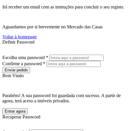
Irá receber um email com as instruções para concluir o seu registo.
Aguardamos por si brevemente no Mercado das Casas
Voltar à homepage
Definir Password
Escolha uma password *
Confirme a password *
Enviar pedido
Bem Vindo
Parabéns! A sua password foi guardada com sucesso. A partir de
agora, terá aceso a imóveis privados.
Entrar agora
Recuperar Password