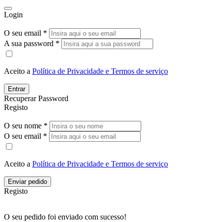
Login
O seu email *
A sua password *
Aceito a
Política de Privacidade e Termos de serviço
Entrar
Recuperar Password
Registo
O seu nome *
O seu email *
Aceito a
Política de Privacidade e Termos de serviço
Enviar pedido
Registo
O seu pedido foi enviado com sucesso!