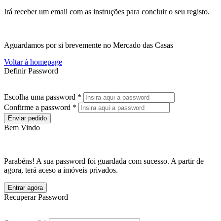
Irá receber um email com as instruções para concluir o seu registo.
Aguardamos por si brevemente no Mercado das Casas
Voltar à homepage
Definir Password
Escolha uma password *
Confirme a password *
Enviar pedido
Bem Vindo
Parabéns! A sua password foi guardada com sucesso. A partir de
agora, terá aceso a imóveis privados.
Entrar agora
Recuperar Password