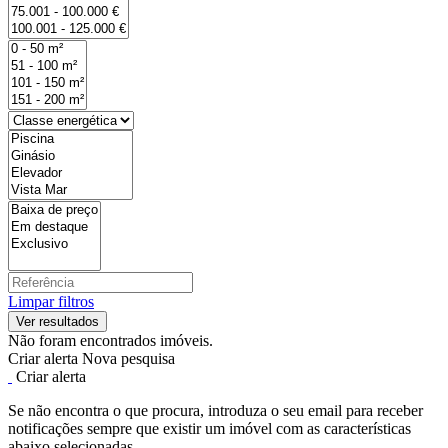
Limpar filtros
Não foram encontrados imóveis.
Criar alerta
Nova pesquisa
Criar alerta
Se não encontra o que procura, introduza o seu email para receber
notificações sempre que existir um imóvel com as características
abaixo selecionadas.