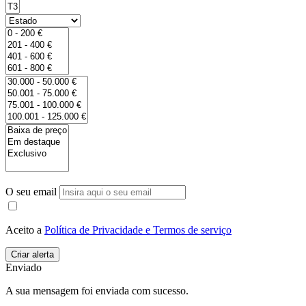
O seu email
Aceito a
Política de Privacidade e Termos de serviço
Enviado
A sua mensagem foi enviada com sucesso.