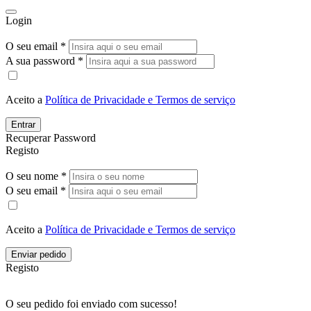
Login
O seu email *
A sua password *
Aceito a
Política de Privacidade e Termos de serviço
Entrar
Recuperar Password
Registo
O seu nome *
O seu email *
Aceito a
Política de Privacidade e Termos de serviço
Enviar pedido
Registo
O seu pedido foi enviado com sucesso!