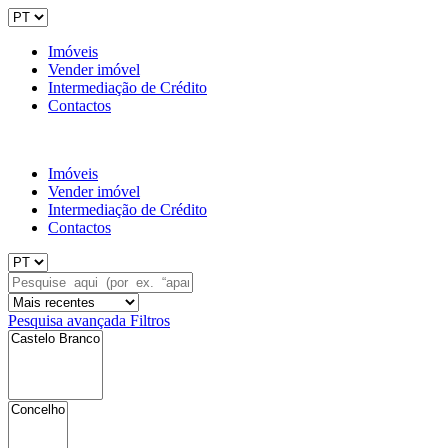
Imóveis
Vender imóvel
Intermediação de Crédito
Contactos
Imóveis
Vender imóvel
Intermediação de Crédito
Contactos
Pesquisa avançada
Filtros