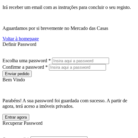
Irá receber um email com as instruções para concluir o seu registo.
Aguardamos por si brevemente no Mercado das Casas
Voltar à homepage
Definir Password
Escolha uma password *
Confirme a password *
Enviar pedido
Bem Vindo
Parabéns! A sua password foi guardada com sucesso. A partir de
agora, terá aceso a imóveis privados.
Entrar agora
Recuperar Password