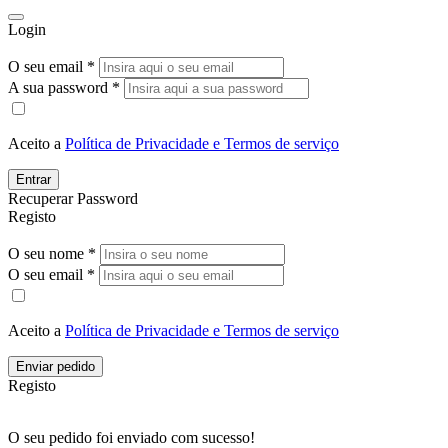
Login
O seu email *
A sua password *
Aceito a
Política de Privacidade e Termos de serviço
Entrar
Recuperar Password
Registo
O seu nome *
O seu email *
Aceito a
Política de Privacidade e Termos de serviço
Enviar pedido
Registo
O seu pedido foi enviado com sucesso!