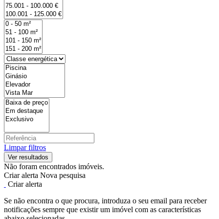
Limpar filtros
Não foram encontrados imóveis.
Criar alerta
Nova pesquisa
Criar alerta
Se não encontra o que procura, introduza o seu email para receber
notificações sempre que existir um imóvel com as características
abaixo selecionadas.