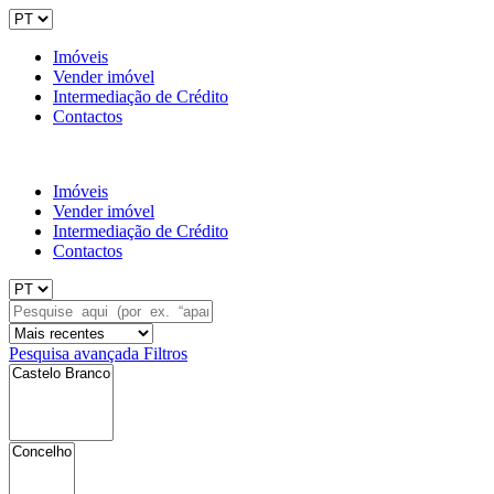
Imóveis
Vender imóvel
Intermediação de Crédito
Contactos
Imóveis
Vender imóvel
Intermediação de Crédito
Contactos
Pesquisa avançada
Filtros