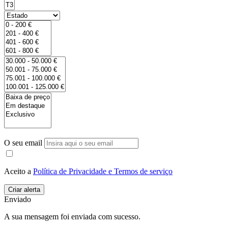
O seu email
Aceito a
Política de Privacidade e Termos de serviço
Enviado
A sua mensagem foi enviada com sucesso.