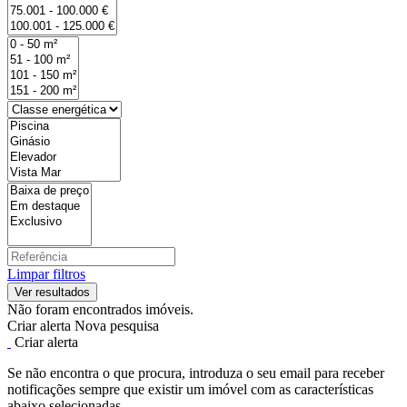
Limpar filtros
Não foram encontrados imóveis.
Criar alerta
Nova pesquisa
Criar alerta
Se não encontra o que procura, introduza o seu email para receber
notificações sempre que existir um imóvel com as características
abaixo selecionadas.