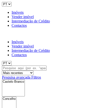
Imóveis
Vender imóvel
Intermediação de Crédito
Contactos
Imóveis
Vender imóvel
Intermediação de Crédito
Contactos
Pesquisa avançada
Filtros