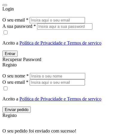
Login
O seu email *
A sua password *
Aceito a
Política de Privacidade e Termos de serviço
Entrar
Recuperar Password
Registo
O seu nome *
O seu email *
Aceito a
Política de Privacidade e Termos de serviço
Enviar pedido
Registo
O seu pedido foi enviado com sucesso!