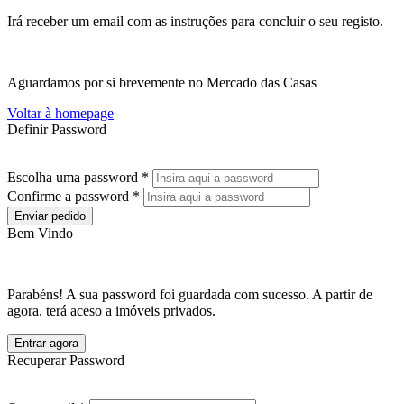
Irá receber um email com as instruções para concluir o seu registo.
Aguardamos por si brevemente no Mercado das Casas
Voltar à homepage
Definir Password
Escolha uma password *
Confirme a password *
Enviar pedido
Bem Vindo
Parabéns! A sua password foi guardada com sucesso. A partir de
agora, terá aceso a imóveis privados.
Entrar agora
Recuperar Password