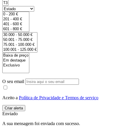
O seu email
Aceito a
Política de Privacidade e Termos de serviço
Enviado
A sua mensagem foi enviada com sucesso.