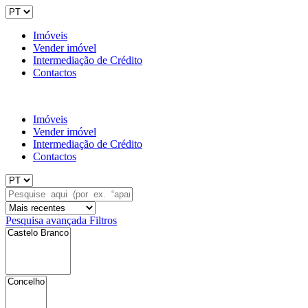
Imóveis
Vender imóvel
Intermediação de Crédito
Contactos
Imóveis
Vender imóvel
Intermediação de Crédito
Contactos
Pesquisa avançada
Filtros