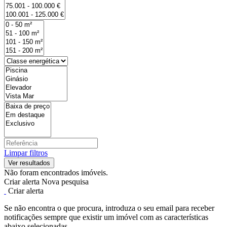
Limpar filtros
Não foram encontrados imóveis.
Criar alerta
Nova pesquisa
Criar alerta
Se não encontra o que procura, introduza o seu email para receber
notificações sempre que existir um imóvel com as características
abaixo selecionadas.