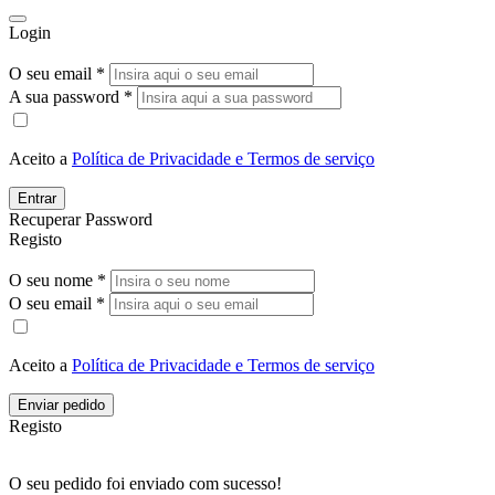
Login
O seu email *
A sua password *
Aceito a
Política de Privacidade e Termos de serviço
Entrar
Recuperar Password
Registo
O seu nome *
O seu email *
Aceito a
Política de Privacidade e Termos de serviço
Enviar pedido
Registo
O seu pedido foi enviado com sucesso!