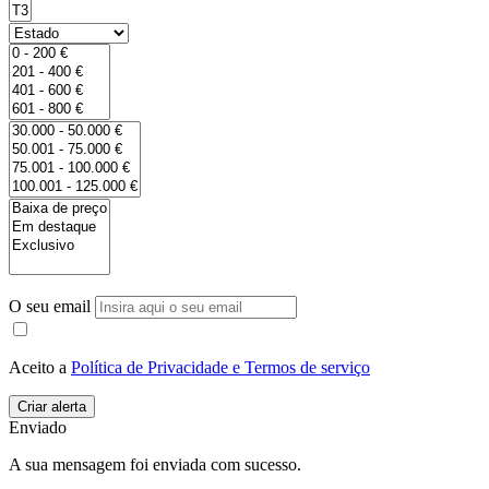
O seu email
Aceito a
Política de Privacidade e Termos de serviço
Enviado
A sua mensagem foi enviada com sucesso.