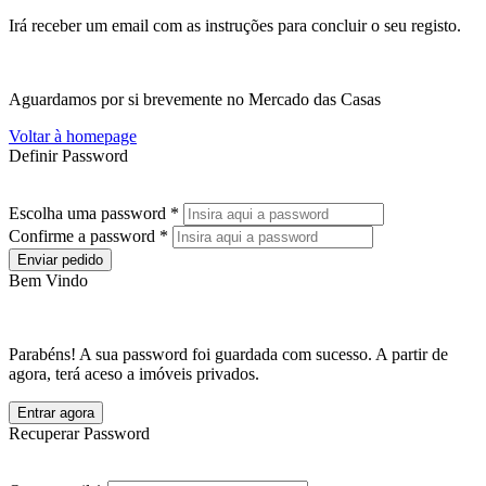
Irá receber um email com as instruções para concluir o seu registo.
Aguardamos por si brevemente no Mercado das Casas
Voltar à homepage
Definir Password
Escolha uma password *
Confirme a password *
Enviar pedido
Bem Vindo
Parabéns! A sua password foi guardada com sucesso. A partir de
agora, terá aceso a imóveis privados.
Entrar agora
Recuperar Password