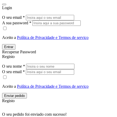
Login
O seu email *
A sua password *
Aceito a
Política de Privacidade e Termos de serviço
Entrar
Recuperar Password
Registo
O seu nome *
O seu email *
Aceito a
Política de Privacidade e Termos de serviço
Enviar pedido
Registo
O seu pedido foi enviado com sucesso!