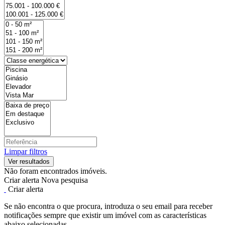
Limpar filtros
Não foram encontrados imóveis.
Criar alerta
Nova pesquisa
Criar alerta
Se não encontra o que procura, introduza o seu email para receber
notificações sempre que existir um imóvel com as características
abaixo selecionadas.