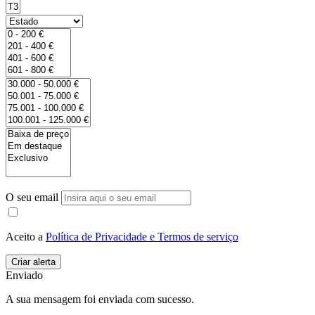
O seu email
Aceito a
Política de Privacidade e Termos de serviço
Enviado
A sua mensagem foi enviada com sucesso.