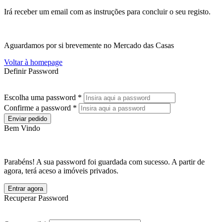
Irá receber um email com as instruções para concluir o seu registo.
Aguardamos por si brevemente no Mercado das Casas
Voltar à homepage
Definir Password
Escolha uma password *
Confirme a password *
Enviar pedido
Bem Vindo
Parabéns! A sua password foi guardada com sucesso. A partir de
agora, terá aceso a imóveis privados.
Entrar agora
Recuperar Password