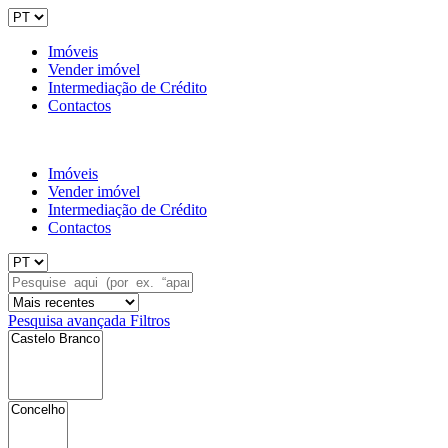
Imóveis
Vender imóvel
Intermediação de Crédito
Contactos
Imóveis
Vender imóvel
Intermediação de Crédito
Contactos
Pesquisa avançada
Filtros