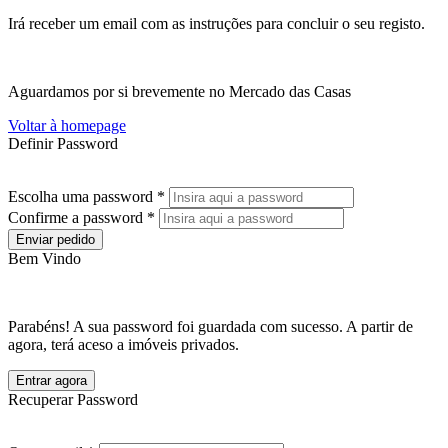
Irá receber um email com as instruções para concluir o seu registo.
Aguardamos por si brevemente no Mercado das Casas
Voltar à homepage
Definir Password
Escolha uma password *
Confirme a password *
Enviar pedido
Bem Vindo
Parabéns! A sua password foi guardada com sucesso. A partir de
agora, terá aceso a imóveis privados.
Entrar agora
Recuperar Password