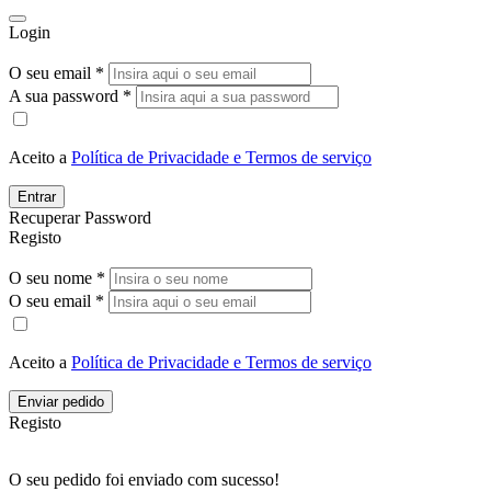
Login
O seu email *
A sua password *
Aceito a
Política de Privacidade e Termos de serviço
Entrar
Recuperar Password
Registo
O seu nome *
O seu email *
Aceito a
Política de Privacidade e Termos de serviço
Enviar pedido
Registo
O seu pedido foi enviado com sucesso!