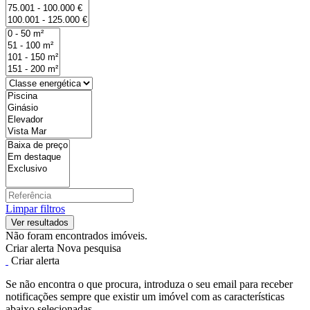
Limpar filtros
Não foram encontrados imóveis.
Criar alerta
Nova pesquisa
Criar alerta
Se não encontra o que procura, introduza o seu email para receber
notificações sempre que existir um imóvel com as características
abaixo selecionadas.