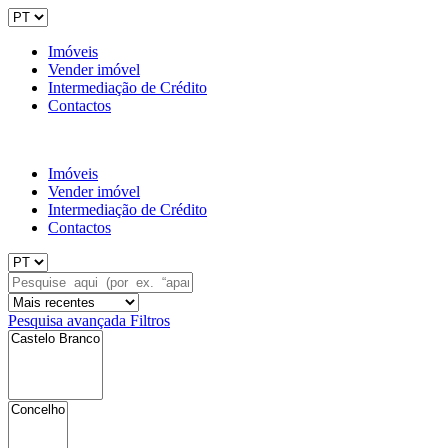
Imóveis
Vender imóvel
Intermediação de Crédito
Contactos
Imóveis
Vender imóvel
Intermediação de Crédito
Contactos
Pesquisa avançada
Filtros