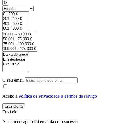
O seu email
Aceito a
Política de Privacidade e Termos de serviço
Enviado
A sua mensagem foi enviada com sucesso.