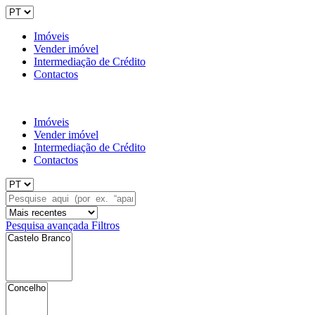
Imóveis
Vender imóvel
Intermediação de Crédito
Contactos
Imóveis
Vender imóvel
Intermediação de Crédito
Contactos
Pesquisa avançada
Filtros