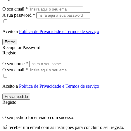
O seu email *
A sua password *
Aceito a
Política de Privacidade e Termos de serviço
Entrar
Recuperar Password
Registo
O seu nome *
O seu email *
Aceito a
Política de Privacidade e Termos de serviço
Enviar pedido
Registo
O seu pedido foi enviado com sucesso!
Irá receber um email com as instruções para concluir o seu registo.