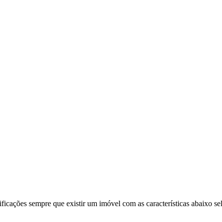
ificações sempre que existir um imóvel com as características abaixo se