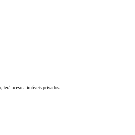
, terá aceso a imóveis privados.