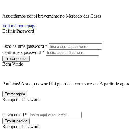
Aguardamos por si brevemente no Mercado das Casas
Voltar à homepage
Definir Password
Escolha uma password *
Confirme a password *
Enviar pedido
Bem Vindo
Parabéns! A sua password foi guardada com sucesso. A partir de agora
Entrar agora
Recuperar Password
O seu email *
Enviar pedido
Recuperar Password