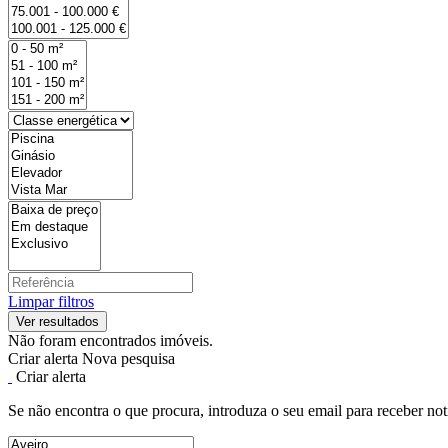
Limpar filtros
Não foram encontrados imóveis.
Criar alerta
Nova pesquisa
Criar alerta
Se não encontra o que procura, introduza o seu email para receber not