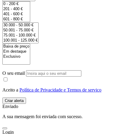
O seu email
Aceito a
Política de Privacidade e Termos de serviço
Enviado
A sua mensagem foi enviada com sucesso.
Login