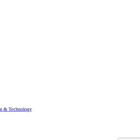
n & Technology