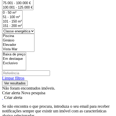
Limpar filtros
Não foram encontrados imóveis.
Criar alerta
Nova pesquisa
Criar alerta
Se não encontra o que procura, introduza o seu email para receber
notificações sempre que existir um imóvel com as características
abaixo selecionadas.