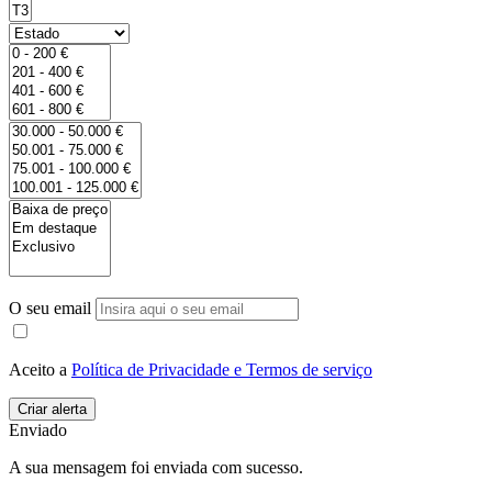
O seu email
Aceito a
Política de Privacidade e Termos de serviço
Enviado
A sua mensagem foi enviada com sucesso.