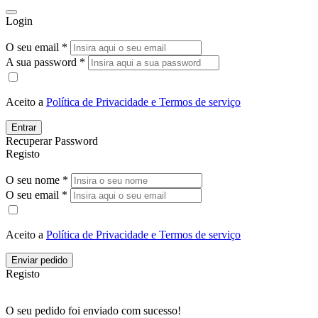
Login
O seu email *
A sua password *
Aceito a
Política de Privacidade e Termos de serviço
Entrar
Recuperar Password
Registo
O seu nome *
O seu email *
Aceito a
Política de Privacidade e Termos de serviço
Enviar pedido
Registo
O seu pedido foi enviado com sucesso!