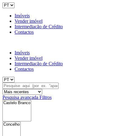
Imóveis
Vender imóvel
Intermediação de Crédito
Contactos
Imóveis
Vender imóvel
Intermediação de Crédito
Contactos
Pesquisa avançada
Filtros