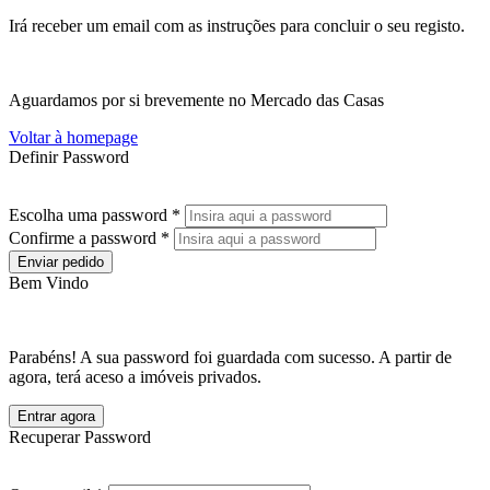
Irá receber um email com as instruções para concluir o seu registo.
Aguardamos por si brevemente no Mercado das Casas
Voltar à homepage
Definir Password
Escolha uma password *
Confirme a password *
Enviar pedido
Bem Vindo
Parabéns! A sua password foi guardada com sucesso. A partir de
agora, terá aceso a imóveis privados.
Entrar agora
Recuperar Password