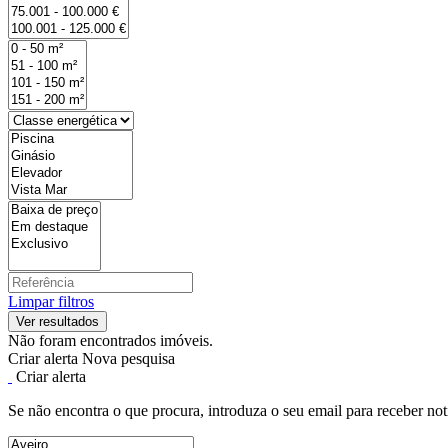
Limpar filtros
Não foram encontrados imóveis.
Criar alerta
Nova pesquisa
Criar alerta
Se não encontra o que procura, introduza o seu email para receber not