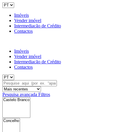
Imóveis
Vender imóvel
Intermediação de Crédito
Contactos
Imóveis
Vender imóvel
Intermediação de Crédito
Contactos
Pesquisa avançada
Filtros