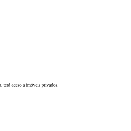
, terá aceso a imóveis privados.