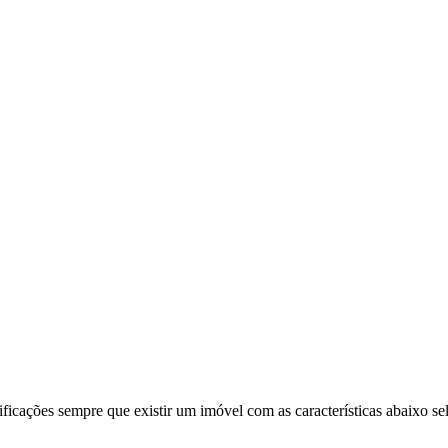
ificações sempre que existir um imóvel com as características abaixo se