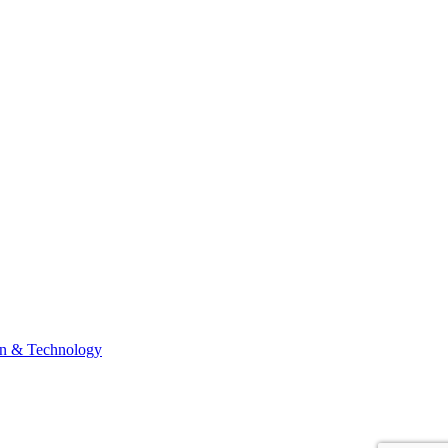
n & Technology