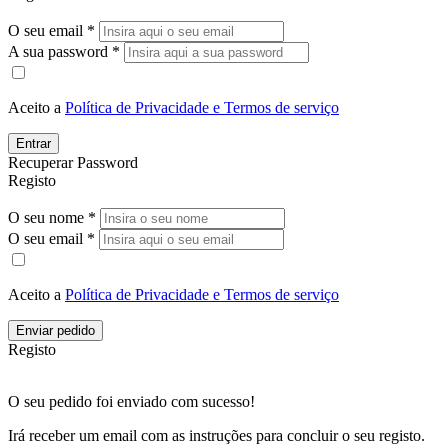
O seu email *
A sua password *
Aceito a
Política de Privacidade e Termos de serviço
Entrar
Recuperar Password
Registo
O seu nome *
O seu email *
Aceito a
Política de Privacidade e Termos de serviço
Enviar pedido
Registo
O seu pedido foi enviado com sucesso!
Irá receber um email com as instruções para concluir o seu registo.