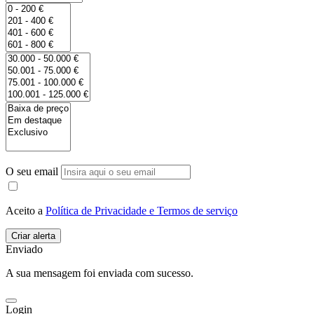
O seu email
Aceito a
Política de Privacidade e Termos de serviço
Enviado
A sua mensagem foi enviada com sucesso.
Login