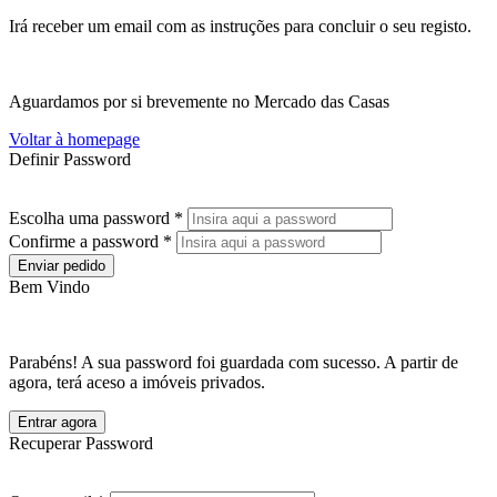
Irá receber um email com as instruções para concluir o seu registo.
Aguardamos por si brevemente no Mercado das Casas
Voltar à homepage
Definir Password
Escolha uma password *
Confirme a password *
Enviar pedido
Bem Vindo
Parabéns! A sua password foi guardada com sucesso. A partir de
agora, terá aceso a imóveis privados.
Entrar agora
Recuperar Password