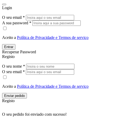
Login
O seu email *
A sua password *
Aceito a
Política de Privacidade e Termos de serviço
Entrar
Recuperar Password
Registo
O seu nome *
O seu email *
Aceito a
Política de Privacidade e Termos de serviço
Enviar pedido
Registo
O seu pedido foi enviado com sucesso!