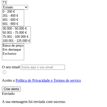
O seu email
Aceito a
Política de Privacidade e Termos de serviço
Enviado
A sua mensagem foi enviada com sucesso.