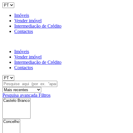
Imóveis
Vender imóvel
Intermediação de Crédito
Contactos
Imóveis
Vender imóvel
Intermediação de Crédito
Contactos
Pesquisa avançada
Filtros