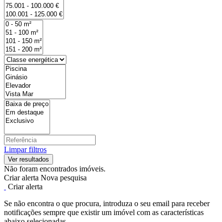
Limpar filtros
Não foram encontrados imóveis.
Criar alerta
Nova pesquisa
Criar alerta
Se não encontra o que procura, introduza o seu email para receber
notificações sempre que existir um imóvel com as características
abaixo selecionadas.