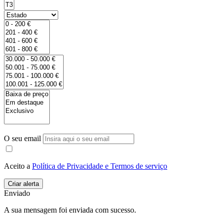
O seu email
Aceito a
Política de Privacidade e Termos de serviço
Enviado
A sua mensagem foi enviada com sucesso.