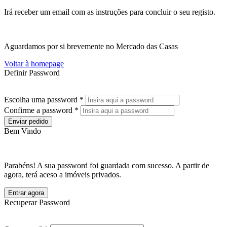
Irá receber um email com as instruções para concluir o seu registo.
Aguardamos por si brevemente no Mercado das Casas
Voltar à homepage
Definir Password
Escolha uma password *
Confirme a password *
Enviar pedido
Bem Vindo
Parabéns! A sua password foi guardada com sucesso. A partir de
agora, terá aceso a imóveis privados.
Entrar agora
Recuperar Password