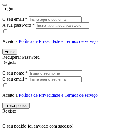
Login
O seu email *
A sua password *
Aceito a
Política de Privacidade e Termos de serviço
Entrar
Recuperar Password
Registo
O seu nome *
O seu email *
Aceito a
Política de Privacidade e Termos de serviço
Enviar pedido
Registo
O seu pedido foi enviado com sucesso!