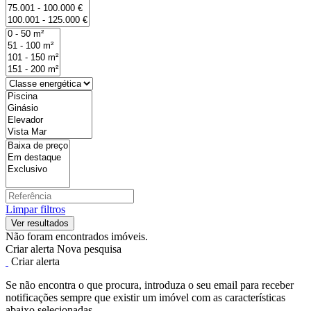
Limpar filtros
Não foram encontrados imóveis.
Criar alerta
Nova pesquisa
Criar alerta
Se não encontra o que procura, introduza o seu email para receber
notificações sempre que existir um imóvel com as características
abaixo selecionadas.