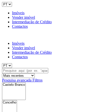
Imóveis
Vender imóvel
Intermediação de Crédito
Contactos
Imóveis
Vender imóvel
Intermediação de Crédito
Contactos
Pesquisa avançada
Filtros