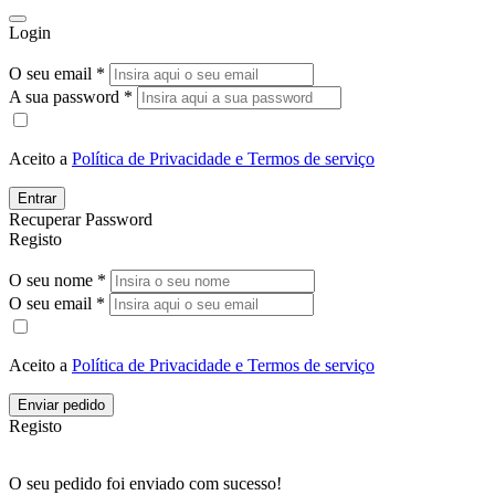
Login
O seu email *
A sua password *
Aceito a
Política de Privacidade e Termos de serviço
Entrar
Recuperar Password
Registo
O seu nome *
O seu email *
Aceito a
Política de Privacidade e Termos de serviço
Enviar pedido
Registo
O seu pedido foi enviado com sucesso!