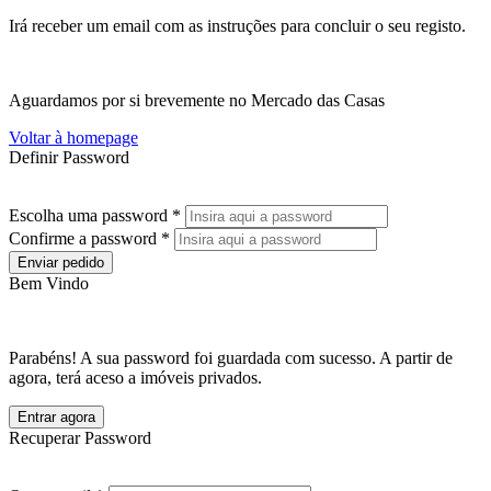
Irá receber um email com as instruções para concluir o seu registo.
Aguardamos por si brevemente no Mercado das Casas
Voltar à homepage
Definir Password
Escolha uma password *
Confirme a password *
Enviar pedido
Bem Vindo
Parabéns! A sua password foi guardada com sucesso. A partir de
agora, terá aceso a imóveis privados.
Entrar agora
Recuperar Password