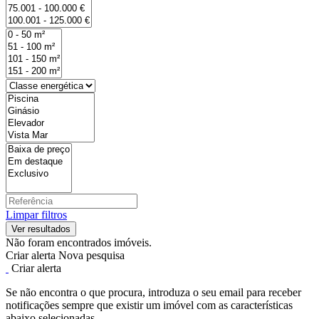
Limpar filtros
Não foram encontrados imóveis.
Criar alerta
Nova pesquisa
Criar alerta
Se não encontra o que procura, introduza o seu email para receber
notificações sempre que existir um imóvel com as características
abaixo selecionadas.