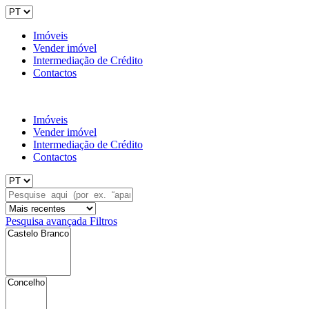
Imóveis
Vender imóvel
Intermediação de Crédito
Contactos
Imóveis
Vender imóvel
Intermediação de Crédito
Contactos
Pesquisa avançada
Filtros