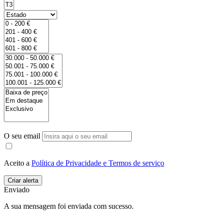
O seu email
Aceito a
Política de Privacidade e Termos de serviço
Enviado
A sua mensagem foi enviada com sucesso.