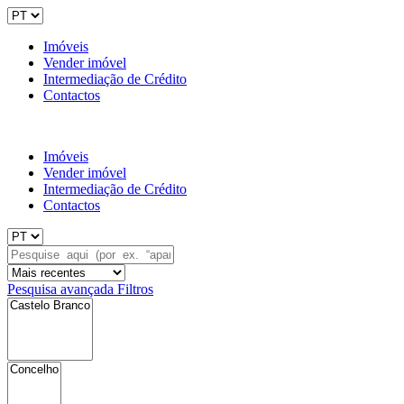
Imóveis
Vender imóvel
Intermediação de Crédito
Contactos
Imóveis
Vender imóvel
Intermediação de Crédito
Contactos
Pesquisa avançada
Filtros