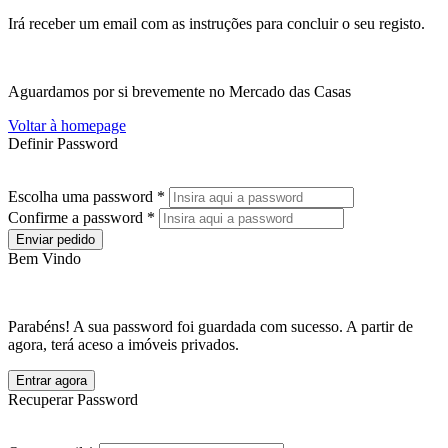
Irá receber um email com as instruções para concluir o seu registo.
Aguardamos por si brevemente no Mercado das Casas
Voltar à homepage
Definir Password
Escolha uma password *
Confirme a password *
Enviar pedido
Bem Vindo
Parabéns! A sua password foi guardada com sucesso. A partir de
agora, terá aceso a imóveis privados.
Entrar agora
Recuperar Password