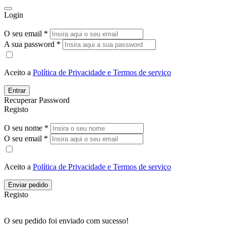
Login
O seu email *
A sua password *
Aceito a
Política de Privacidade e Termos de serviço
Entrar
Recuperar Password
Registo
O seu nome *
O seu email *
Aceito a
Política de Privacidade e Termos de serviço
Enviar pedido
Registo
O seu pedido foi enviado com sucesso!