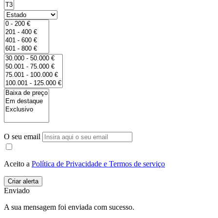
O seu email
Aceito a
Política de Privacidade e Termos de serviço
Enviado
A sua mensagem foi enviada com sucesso.