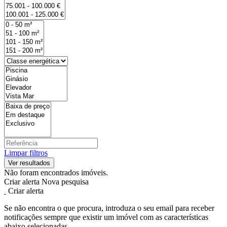
Limpar filtros
Não foram encontrados imóveis.
Criar alerta
Nova pesquisa
Criar alerta
Se não encontra o que procura, introduza o seu email para receber
notificações sempre que existir um imóvel com as características
abaixo selecionadas.