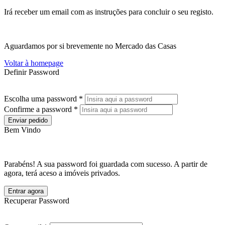
Irá receber um email com as instruções para concluir o seu registo.
Aguardamos por si brevemente no Mercado das Casas
Voltar à homepage
Definir Password
Escolha uma password *
Confirme a password *
Enviar pedido
Bem Vindo
Parabéns! A sua password foi guardada com sucesso. A partir de
agora, terá aceso a imóveis privados.
Entrar agora
Recuperar Password