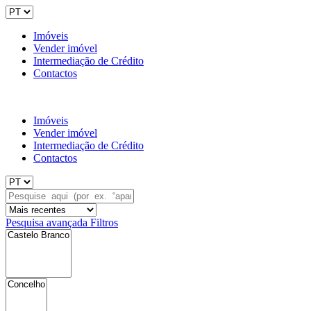
Imóveis
Vender imóvel
Intermediação de Crédito
Contactos
Imóveis
Vender imóvel
Intermediação de Crédito
Contactos
Pesquisa avançada
Filtros