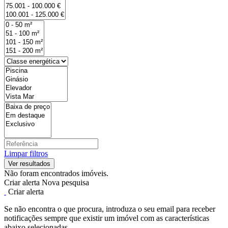
Limpar filtros
Não foram encontrados imóveis.
Criar alerta
Nova pesquisa
Criar alerta
Se não encontra o que procura, introduza o seu email para receber
notificações sempre que existir um imóvel com as características
abaixo selecionadas.