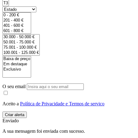
O seu email
Aceito a
Política de Privacidade e Termos de serviço
Enviado
A sua mensagem foi enviada com sucesso.