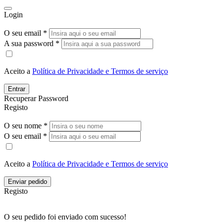
Login
O seu email *
A sua password *
Aceito a
Política de Privacidade e Termos de serviço
Entrar
Recuperar Password
Registo
O seu nome *
O seu email *
Aceito a
Política de Privacidade e Termos de serviço
Enviar pedido
Registo
O seu pedido foi enviado com sucesso!